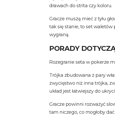
drawach do strita czy koloru.
Gracze muszą mieć z tyłu głow
tak się stanie, to set waletó
wygraną.
PORADY DOTYCZ
Rozegranie seta w pokerze m
Trójka zbudowana z pary własne
zwycięstwo niż inna trójka, zw
układ jest łatwiejszy do ukryc
Gracze powinni rozważyć slow p
tam niczego, co mogłoby dać 