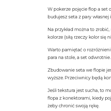
W pokerze pojęcie flop a set 
budujesz seta z pary własnej i 
Na przykład można to zrobić, m
kolorze (siłą rzeczy kolor się 
Warto pamiętać o rozróżnieniu
para na stole, a set odwrotnie.
Zbudowanie seta we flopie jes
wyższe. Przeciwnicy będą kon
Jeśli tekstura jest sucha, t
flopa z konektorami, kiedy poj
żeby chronić swoją rękę.