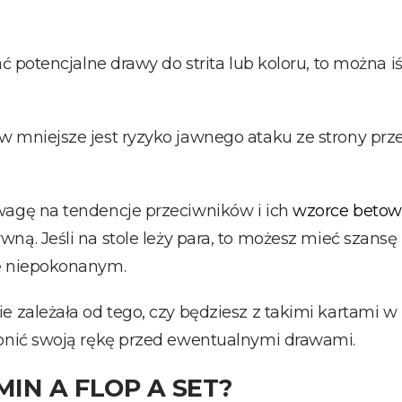
ać potencjalne drawy do strita lub koloru, to można 
 mniejsze jest ryzyko jawnego ataku ze strony prz
wagę na tendencje przeciwników i ich
wzorce betow
wną. Jeśli na stole leży para, to możesz mieć szansę
ę niepokonanym.
e zależała od tego, czy będziesz z takimi kartami w
ronić swoją rękę przed ewentualnymi drawami.
IN A FLOP A SET?