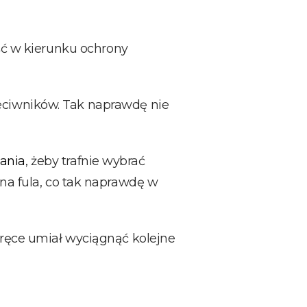
iść w kierunku ochrony
eciwników. Tak naprawdę nie
ania
, żeby trafnie wybrać
 na fula, co tak naprawdę w
 ręce umiał wyciągnąć kolejne