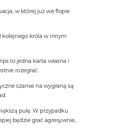
cja, w której już we flopie
ół kolejnego króla w innym
ips to jedna karta własna i
ystnie rozegrać.
ktyczne szanse na wygraną są
ad.
 większą pulę. W przypadku
lepiej będzie grać agresywnie,