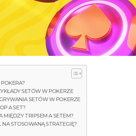
W POKERA?
ZYKŁADY SETÓW W POKERZE
GRYWANIA SETÓW W POKERZE
OP A SET?
 MIĘDZY TRIPSEM A SETEM?
Ł NA STOSOWANĄ STRATEGIĘ?