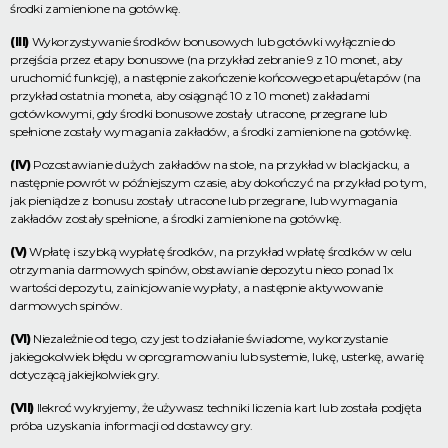
środki zamienione na gotówkę.
(III)
Wykorzystywanie środków bonusowych lub gotówki wyłącznie do
przejścia przez etapy bonusowe (na przykład zebranie 9 z 10 monet, aby
uruchomić funkcję), a następnie zakończenie końcowego etapu/etapów (na
przykład ostatnia moneta, aby osiągnąć 10 z 10 monet) zakładami
gotówkowymi, gdy środki bonusowe zostały utracone, przegrane lub
spełnione zostały wymagania zakładów, a środki zamienione na gotówkę.
(IV)
Pozostawianie dużych zakładów na stole, na przykład w blackjacku, a
następnie powrót w późniejszym czasie, aby dokończyć na przykład po tym,
jak pieniądze z bonusu zostały utracone lub przegrane, lub wymagania
zakładów zostały spełnione, a środki zamienione na gotówkę.
(V)
Wpłatę i szybką wypłatę środków, na przykład wpłatę środków w celu
otrzymania darmowych spinów, obstawianie depozytu nieco ponad 1x
wartości depozytu, zainicjowanie wypłaty, a następnie aktywowanie
darmowych spinów.
(VI)
Niezależnie od tego, czy jest to działanie świadome, wykorzystanie
jakiegokolwiek błędu w oprogramowaniu lub systemie, lukę, usterkę, awarię
dotyczącą jakiejkolwiek gry.
(VII)
Ilekroć wykryjemy, że używasz techniki liczenia kart lub została podjęta
próba uzyskania informacji od dostawcy gry.