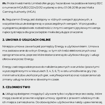
m.
Probe Investments Limited oferuje gry hazardowe na podstawie licencji B2C
o numerze MGA/B2C/224/2012 wydanej w dniu 01.08.2018 przez Malta
Gaming Authority (MGA).
n.
Regulamin Energy jest dostępny w różnych wersjach językowych, a
wszystkie klauzule dostępne są w poszczególnych wersjach. W przypadku
wystąpienia jakiejkolwiek rozbieżności z innymi wersjami językowymi wersja
najkorzystniejsza dla gracza będzie miała decydujące znaczenie.
2. UMOWA O USŁUGACH ONLINE
Niniejsza umowa zawarta jest pomiędzy Energy a użytkownikiem. Umowa
ma zastosowanie do witryn Energy, w tym ich treści elektronicznych oraz
oprogramowania, poprzez które dostarczane są do użytkownika gry i usługi
oferowane przez Energy.
Energy zastrzega sobie prawo do nałożenia pewnych warunków (poza tymi
wyszczególnionymi w klauzulach 3, 4, 5, 6, 7) w celu umożliwienia gry (np.
minimalna liczba ukończonych gier, weryfikacja konta) oraz rozszerzenia lub
zmiany usług na stronie w dowolnym czasie.
3. CZŁONKOSTWO
a.
Usługi są dostępne i mogą być używane tylko i wyłącznie przez osoby, które
mogą zawierać prawnie wiążące umowy zgodnie z prawem właściwym do
ich miejsca zamieszkania. Do obowiązków użytkownika należy upewnienie się,