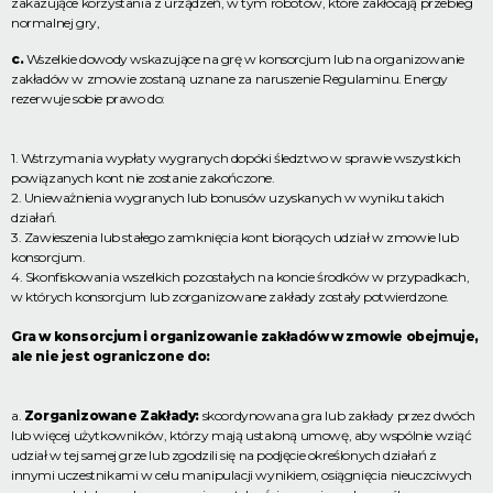
zakazujące korzystania z urządzeń, w tym robotów, które zakłócają przebieg
normalnej gry,
c.
Wszelkie dowody wskazujące na grę w konsorcjum lub na organizowanie
zakładów w zmowie zostaną uznane za naruszenie Regulaminu. Energy
rezerwuje sobie prawo do:
1. Wstrzymania wypłaty wygranych dopóki śledztwo w sprawie wszystkich
powiązanych kont nie zostanie zakończone.
2. Unieważnienia wygranych lub bonusów uzyskanych w wyniku takich
działań.
3. Zawieszenia lub stałego zamknięcia kont biorących udział w zmowie lub
konsorcjum.
4. Skonfiskowania wszelkich pozostałych na koncie środków w przypadkach,
w których konsorcjum lub zorganizowane zakłady zostały potwierdzone.
Gra w konsorcjum i organizowanie zakładów w zmowie obejmuje,
ale nie jest ograniczone do:
a.
Zorganizowane Zakłady:
skoordynowana gra lub zakłady przez dwóch
lub więcej użytkowników, którzy mają ustaloną umowę, aby wspólnie wziąć
udział w tej samej grze lub zgodzili się na podjęcie określonych działań z
innymi uczestnikami w celu manipulacji wynikiem, osiągnięcia nieuczciwych