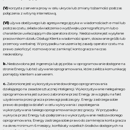
(V)
korzysta z serwera proxy w celu ukrycia lub zmiany tożsamości podczas
połączenia z witryną internetową,
(VI)
używa obelżywego lub agresywnego języka w wiadomościach e-mail lub
podczas czatu, składa oświadczenia o wydźwięku pornograficznym lub o
charakterze uwłaczającym dla operatora strony. Niedozwolone jest wysyłanie
pracownikom działu Obsługi Klienta wiadomości spam, stosowanie gróźb lub
przemocy werbalnej. W przypadku naruszenia tej zasady operator czatu ma
prawo zakończyć rozmowę oraz zamknąć konto gracza na czas
nieokreślony.
b.
Niedozwolona jest ingerencja lub jej próba w oprogramowanie dostępne na
stronie Energy lub też używanie oprogramowania, które zakłóca komunikację
pomiędzy klientem a serwerem.
c.
Zabronione jest wykorzystywanie dowolnego oprogramowania
działającego na zasadzie sztucznej inteligencji. Wykorzystywanie nielegalnego
oprogramowania jest surowo zabronione przez Energy ze względu na fakt
uzyskiwania przez gracza przewagi podczas gry. Energy zastrzega sobie
prawo do podjęcia działań w celu wykrywania i zapobiegania
wykorzystywania takiego oprogramowania przez graczy. W przypadku
wykrycia przez Energy lub podejrzenia o wykorzystywanie niedozwolonego
oprogramowania, Energy zastrzega sobie prawo do zamknięcia konta gracza
na okres minimum 6 miesięcy, konfiskaty wszelkich środków dostępnych na