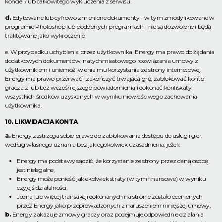
koncie i/lub całkowitego wykluczenia z serwisu.
d.
Edytowane lub cyfrowo zmienione dokumenty - w tym zmodyfikowane w
programie Photoshop lub podobnych programach - nie są dozwolone i będą
traktowane jako wykroczenie.
e. W przypadku uchybienia przez użytkownika, Energy ma prawo do żądania
dodatkowych dokumentów, natychmiastowego rozwiązania umowy z
użytkownikiem i uniemożliwienia mu korzystania ze strony internetowej.
Energy ma prawo przerwać i zakończyć trwającą grę, zablokować konto
gracza z lub bez wcześniejszego powiadomienia i dokonać konfiskaty
wszystkich środków uzyskanych w wyniku niewłaściwego zachowania
użytkownika.
10. LIKWIDACJA KONTA
a.
Energy zastrzega sobie prawo do zablokowania dostępu do usług i gier
według własnego uznania bez jakiegokolwiek uzasadnienia, jeżeli:
Energy ma podstawy sądzić, że korzystanie ze strony przez daną osobę
jest nielegalne,
Energy może ponieść jakiekolwiek straty (w tym finansowe) w wyniku
czyjejś działalności,
Jedna lub więcej transakcji dokonanych na stronie zostało ocenionych
przez Energy jako przeprowadzonych z naruszeniem niniejszej umowy,
b.
Energy zakazuje zmowy graczy oraz podejmuje odpowiednie działania