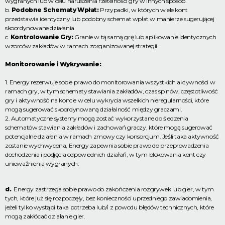
wygranych lub w celu naruszenia rzetelności gry w innych sposób.
b.
Podobne Schematy Wpłat:
Przypadki, w których wiele kont
przedstawia identyczny lub podobny schemat wpłat w manierze sugerującej
skoordynowane działania.
c.
Kontrolowanie Gry:
Granie w tą samą grę lub aplikowanie identycznych
wzorców zakładów w ramach zorganizowanej strategii.
Monitorowanie i Wykrywanie:
1. Energy rezerwuje sobie prawo do monitorowania wszystkich aktywności w
ramach gry, w tym schematy stawiania zakładów, czas spinów, częstotliwość
gry i aktywność na koncie w celu wykrycia wszelkich nieregularności, które
mogą sugerować skoordynowaną działalność między graczami.
2. Automatyczne systemy mogą zostać wykorzystane do śledzenia
schematów stawiania zakładów i zachowań graczy, które mogą sugerować
potencjalne działania w ramach zmowy czy konsorcjum. Jeśli taka aktywność
zostanie wychwycona, Energy zapewnia sobie prawo do przeprowadzenia
dochodzenia i podjęcia odpowiednich działań, w tym blokowania kont czy
unieważnienia wygranych.
d.
Energy zastrzega sobie prawo do zakończenia rozgrywek lub gier, w tym
tych, które już się rozpoczęły, bez konieczności uprzedniego zawiadomienia,
jeżeli tylko wystąpi taka potrzeba lub/i z powodu błędów technicznych, które
mogą zakłócać działanie gier.