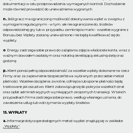
dokumentacji w celu przeprowadzenia wymaganych kontroli. Dochodzenie
może również prowadzić do unieważnienia wygranych.
n.
Jeśli gracz ma ograniczoną możliwość dokonywania wpłat w związku z
wymogami regulacyjnymi - w tym, ale nie ograniczone do, środków
odpowiedzialnej gry lub w przypadku zamknięcia marki - wszelkie wygrane z
Bonusu bez Wpłaty zostaną unieważnione i nie będą kwalifikować się do
wypłaty.
o
. Energy zastrzega sobie prawo do zażądania zdjęcia właściciela konta, wraz z
ważnym dowodem osobistym oraz notatką określającą aktualną datę oraz
godzinę.
p.
Klient ponosi pełną odpowiedzialność za wszelkie wpłaty dokonane na rzecz
Firmy oraz za zapewnienie bezpieczeństwa wybranych przez siebie metod
płatności. Wszelkie obciążenia zwrotne, cofnięcia lub sporne płatności będą
traktowane jak oszustwo. Klient zobowiązuje się do pokrycia wszelkich strat
oraz opłat administracyjnych wynikających ze spornych transakcji. W takich
przypadkach Firma zastrzega sobie prawo, według własnego uznania, do
zawieszenia usług lub wstrzymania wypłaty środków.
15. WYPŁATY
a.
Informacje dotyczące dostępnych metod wypłat znajdują się w zakładce
„Wypłaty”
.