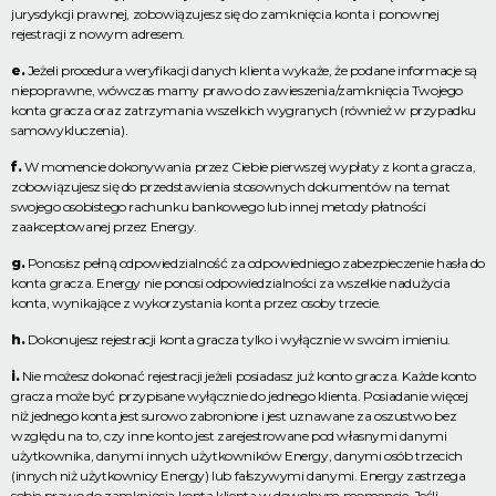
jurysdykcji prawnej, zobowiązujesz się do zamknięcia konta i ponownej
rejestracji z nowym adresem.
e.
Jeżeli procedura weryfikacji danych klienta wykaże, że podane informacje są
niepoprawne, wówczas mamy prawo do zawieszenia/zamknięcia Twojego
konta gracza oraz zatrzymania wszelkich wygranych (również w przypadku
samowykluczenia).
f.
W momencie dokonywania przez Ciebie pierwszej wypłaty z konta gracza,
zobowiązujesz się do przedstawienia stosownych dokumentów na temat
swojego osobistego rachunku bankowego lub innej metody płatności
zaakceptowanej przez Energy.
g.
Ponosisz pełną odpowiedzialność za odpowiedniego zabezpieczenie hasła do
konta gracza. Energy nie ponosi odpowiedzialności za wszelkie nadużycia
konta, wynikające z wykorzystania konta przez osoby trzecie.
h.
Dokonujesz rejestracji konta gracza tylko i wyłącznie w swoim imieniu.
i.
Nie możesz dokonać rejestracji jeżeli posiadasz już konto gracza. Każde konto
gracza może być przypisane wyłącznie do jednego klienta. Posiadanie więcej
niż jednego konta jest surowo zabronione i jest uznawane za oszustwo bez
względu na to, czy inne konto jest zarejestrowane pod własnymi danymi
użytkownika, danymi innych użytkowników Energy, danymi osób trzecich
(innych niż użytkownicy Energy) lub fałszywymi danymi. Energy zastrzega
sobie prawo do zamknięcia konta klienta w dowolnym momencie. Jeśli