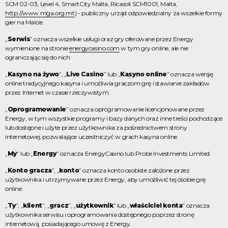
SCM 02-03, Level 4, SmartCity Malta, Ricasoli SCM1001, Malta,
http://www.mga.org.mt
) - publiczny urząd odpowiedzialny za wszelkie formy
gier na Malcie.
„
Serwis
” oznacza wszelkie usługi oraz gry oferowane przez Energy
wymienione na stronie
energycasino.com
w tym gry online, ale nie
ograniczając się do nich.
„
Kasyno na żywo
”, „
Live Casino
” lub „
Kasyno online
” oznacza wersję
online tradycyjnego kasyna i umożliwia graczom grę i stawianie zakładów
przez Internet w czasie rzeczywistym.
„
Oprogramowanie
” oznacza oprogramowanie licencjonowane przez
Energy, w tym wszystkie programy i bazy danych oraz inne treści pochodzące
lub dostępne i użyte przez użytkownika za pośrednictwem strony
internetowej, pozwalające uczestniczyć w grach kasyna online.
„
My
” lub „
Energy
” oznacza EnergyCasino lub Probe Investments Limited.
„
Konto gracza
”, „
konto
” oznacza konto osobiste założone przez
użytkownika i utrzymywane przez Energy, aby umożliwić tej osobie grę
online.
„
Ty
”, „
klient
”, „
gracz
”, „
użytkownik
” lub „
właściciel konta
” oznacza
użytkownika serwisu i oprogramowania dostępnego poprzez stronę
internetową, posiadającego umowę z Energy.