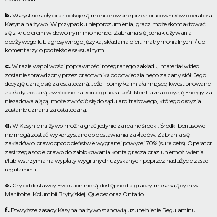
b.
Wszystkie stoły oraz pokoje są monitorowane przez pracowników operatora
Kasyna na żywo. W przypadku nieporozumienia, gracz może skontaktować
się z krupierem w dowolnym momencie. Zabrania się jednak używania
obelżywego lub agresywnego języka, składania ofert matrymonialnych i/lub
komentarzy o podtekście seksualnym.
c.
W razie wątpliwości poprawności rozegranego zakładu, materiał wideo
zostanie sprawdzony przez pracownika odpowiedzialnego za dany stół. Jego
decyzję uznaje się za ostateczną. Jeżeli pomyłka miała miejsce, kwestionowane
zakłady zostaną zwrócone na konto gracza. Jeśli klient uzna decyzję Energy za
niezadowalającą, może zwrócić się do sądu arbitrażowego, którego decyzja
zostanie uznana za ostateczną.
d.
W Kasynie na żywo można grać jedynie za realne środki. Środki bonusowe
nie mogą zostać wykorzystane do obstawiania zakładów. Zabrania się
zakładów o prawdopodobieństwie wygranej powyżej 70% (sure bets). Operator
zastrzega sobie prawo do zablokowania konta gracza oraz uniemożliwienia
i/lub wstrzymania wypłaty wygranych uzyskanych poprzez nadużycie zasad
regulaminu.
e.
Gry od dostawcy Evolution nie są dostępne dla graczy mieszkających w
Manitoba, Kolumbii Brytyjskiej, Quebec oraz Ontario.
f.
Powyższe zasady Kasyna na żywo stanowią uzupełnienie Regulaminu