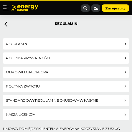
Zarejestruj
REGULAMIN
REGULAMIN
POLITYKA PRYWATNOŚCI
ODPOWIEDZIALNA GRA
POLITYKA ZWROTU
STANDARDOWY REGULAMIN BONUSÓW – W KASYNIE
NASZA LICENCJA
UMOWA POMIĘDZY KLIENTEM A ENERGY NA KORZYSTANIE Z USŁUG