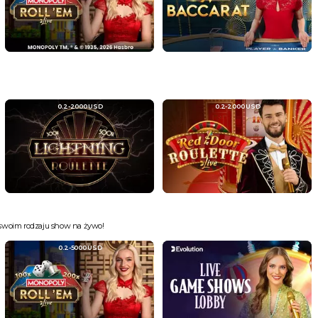
0.2-2000
USD
0.2-2000
USD
 swoim rodzaju show na żywo!
0.2-5000
USD