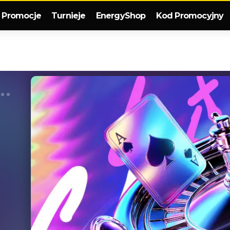
Promocje
Turnieje
EnergyShop
Kod Promocyjny