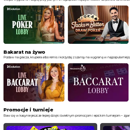
Bakarat na żywo
Postaw na gracza, krupiera albo remis i korzystaj z szansy na wygraną w najpopularniej
Promocje i turnieje
Baw się w kasynie jeszcze lepiej dzięki świetnym promocjom i epickim turniejom – zgarni