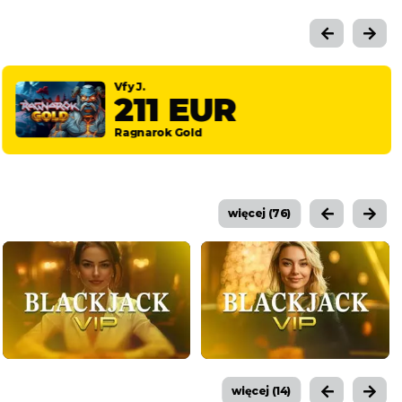
Kuba P.
170 EUR
Gates of Energy
więcej (
76
)
więcej (
14
)