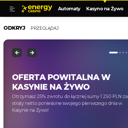
Automaty
Kasyno na Żywo
ODKRYJ
PRZEGLĄDAJ
COLOR GAME BONANZA
Odkryj najnowszą grę na żywo od Pragmatic!