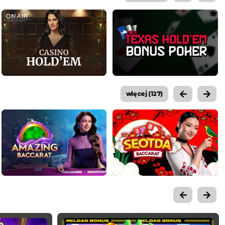
więcej (
127
)