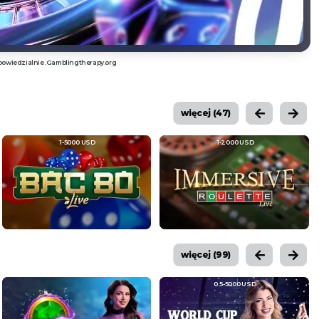
odpowiedzialnie. Gamblingtherapy.org
więcej (
47
)
1-5000
USD
1-2000
USD
więcej (
99
)
0.5-5000
USD