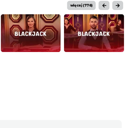
więcej (
776
)