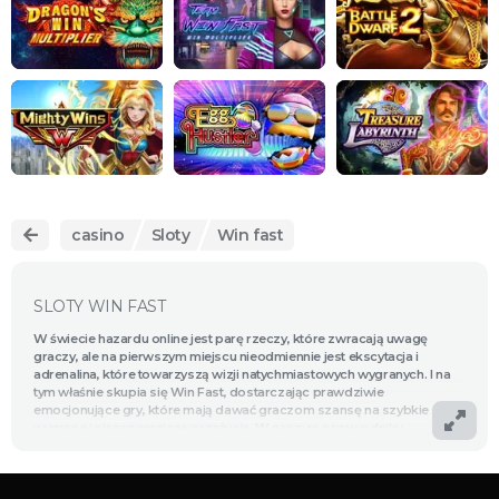
casino
Sloty
Win fast
SLOTY WIN FAST
W świecie hazardu online jest parę rzeczy, które zwracają uwagę
graczy, ale na pierwszym miejscu nieodmiennie jest ekscytacja i
adrenalina, które towarzyszą wizji natychmiastowych wygranych. I na
tym właśnie skupia się Win Fast, dostarczając prawdziwie
emocjonujące gry, które mają dawać graczom szansę na szybkie
wygrane i niezapomniane przeżycia. W naszym przewodniku
oprowadzimy Cię po świecie gier Win Fast, odkrywając konkretne
funkcje, gry jackpot, bonusy, opowiadając o dostępności na
desktopach i urządzeniach mobilnych oraz kasynach, w których te gry