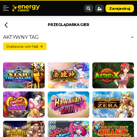
Zarejestruj
PRZEGLĄDARKA GIER
AKTYWNY TAG
Dostawca: win-fast