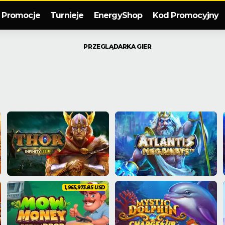
Promocje
Turnieje
EnergyShop
Kod Promocyjny
PRZEGLĄDARKA GIER
1,985,832.17 USD