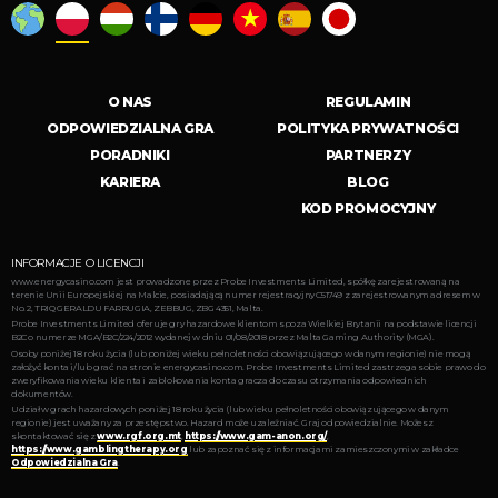
Gamevy to nie jest zwykły dostawca gier i wcale nie chodzi o to, że
siedzibę ma w dość nietypowym miejscu, bo w Londynie. Cała
niezwykłość zasadza się na tym, że już po jednym spojrzeniu w
portfolio jest absolutnie jasne, iż Gamevy to dostawca, który postawił
na nietuzinkowe projekty. Kiedy ta marka weszła na rynek (czyli w 2013
O NAS
REGULAMIN
roku), dość szybko poznali się na niej eksperci, czego dowodem było
przyznanie prestiżowej nagrody w czasie ICE Totally Gaming
ODPOWIEDZIALNA GRA
POLITYKA PRYWATNOŚCI
Conference zaledwie dwa lata później.
PORADNIKI
PARTNERZY
Zdobycie tak prestiżowej nagrody nie jest łatwe. Gamevy zapracowało
KARIERA
BLOG
na nią jakością swoich gier, w tym najpopularniejszej z nich, czyli The
Heist. To naprawdę niepowtarzalna gra, w której gracze muszą
KOD PROMOCYJNY
odpowiadać na pytania z wiedzy ogólnej, żeby osiągnąć sukces.
Na celowniku Gamevy znalazły się przede wszystkim różnego rodzaju
INFORMACJE O LICENCJI
loterie, zdrapki i gry w stylu bingo – propozycje dla ludzi w każdym
www.energycasino.com jest prowadzone przez Probe Investments Limited, spółkę zarejestrowaną na
wieku i o bardzo różnych charakterach. I choć to z tych propozycji
terenie Unii Europejskiej na Malcie, posiadającą numer rejestracyjny C51749 z zarejestrowanym adresem w
No. 2, TRIQ GERALDU FARRUGIA, ZEBBUG, ZBG 4351, Malta.
Gamevy jest chyba najbardziej znane, to przecież także sloty Gamevy
Probe Investments Limited oferuje gry hazardowe klientom spoza Wielkiej Brytanii na podstawie licencji
wcale nie są pod żadnym względem gorsze.
B2C o numerze MGA/B2C/224/2012 wydanej w dniu 01/08/2018 przez Malta Gaming Authority (MGA).
Osoby poniżej 18 roku życia (lub poniżej wieku pełnoletności obowiązującego w danym regionie) nie mogą
FUNKCJE
założyć konta i/lub grać na stronie energycasino.com. Probe Investments Limited zastrzega sobie prawo do
zweryfikowania wieku klienta i zablokowania konta gracza do czasu otrzymania odpowiednich
Kolekcja gier Gamevy obejmuje mnóstwo różnych propozycji w wielu
dokumentów.
stylach, dlatego wskazanie charakterystycznych cech i funkcji jest w
Udział w grach hazardowych poniżej 18 roku życia (lub wieku pełnoletności obowiązującego w danym
regionie) jest uważany za przestępstwo. Hazard może uzależniać. Graj odpowiedzialnie. Możesz
tym przypadku niewykonalne, a już na pewno bardzo trudne. Gdyby
skontaktować się z
www.rgf.org.mt
,
https://www.gam-anon.org/
,
skupić się na samych slotach, to warto wspomnieć o tym, co gracze
https://www.gamblingtherapy.org
lub zapoznać się z informacjami zamieszczonymi w zakładce
wręcz uwielbiają. Są więc przede wszystkim Darmowe Spiny czy
Odpowiedzialna Gra
.
symbole Wilda, a to dopiero początek. Zdrapki i bingo projektowane