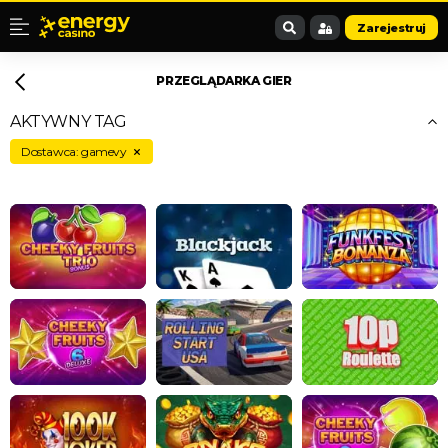
Zarejestruj
PRZEGLĄDARKA GIER
AKTYWNY TAG
Dostawca: gamevy