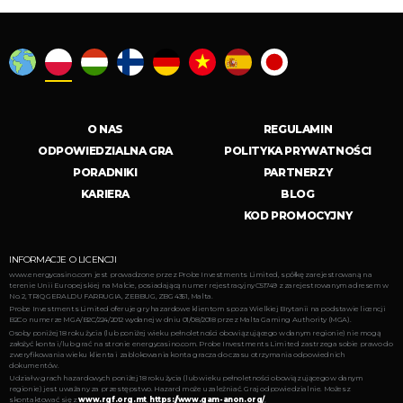
jedyne w swoim rodzaju. Można powiedzieć, że kiedy twórcy tacy jak
Evolution
wyznaczają trendy w głównym nurcie branży rozrywkowej,
Quik Gaming po prostu tworzy własną ligę i własne zasady. W całej
branży nie ma drugiego takiego studia i już nie możemy się doczekać,
żeby zobaczyć, jak rozwinie się Quik w przyszłości.
CZYM JEST QUIK GAMING?
Mające siedzibę na słonecznej Malcie studio Quik Gaming to zespół
O NAS
REGULAMIN
kreatywnych i posiadających niezwykłe umiejętności deweloperów,
którzy stawiają sobie za cel stworzenie gier łączących styl znany z
ODPOWIEDZIALNA GRA
POLITYKA PRYWATNOŚCI
Kasyna na Żywo z grami w stylu lotto i mnóstwem akcji dla jednego
PORADNIKI
PARTNERZY
gracza. To w ich głowach powstały takie gry na żywo jak fenomenalny
Superblock i właśnie dzięki nim dostawca rewolucjonizuje Kasyna na
KARIERA
BLOG
Żywo, rzucając wyzwanie powielanym schematom, które stosuje dziś
KOD PROMOCYJNY
większość wydawców. Z drugiej strony, jeśli chodzi o liczby, to tutaj
Quik nie ma czym rywalizować. A przecież wyraźnie wpływa na całą
branżę i społeczność iGamingu. Dzięki tworzeniu naprawdę
ekscytujących gier Quik zdobył kilka wysoko cenionych licencji, w tym
INFORMACJE O LICENCJI
przede wszystkim te z Malta Gaming Authority i UK Gambling
www.energycasino.com jest prowadzone przez Probe Investments Limited, spółkę zarejestrowaną na
terenie Unii Europejskiej na Malcie, posiadającą numer rejestracyjny C51749 z zarejestrowanym adresem w
Commission. Gracze zatem mogą mieć pewność, że każda gra Quik
No. 2, TRIQ GERALDU FARRUGIA, ZEBBUG, ZBG 4351, Malta.
będzie w pełni uczciwa.
Probe Investments Limited oferuje gry hazardowe klientom spoza Wielkiej Brytanii na podstawie licencji
B2C o numerze MGA/B2C/224/2012 wydanej w dniu 01/08/2018 przez Malta Gaming Authority (MGA).
CECHY SZCZEGÓLNE
Osoby poniżej 18 roku życia (lub poniżej wieku pełnoletności obowiązującego w danym regionie) nie mogą
założyć konta i/lub grać na stronie energycasino.com. Probe Investments Limited zastrzega sobie prawo do
W przypadku Quik cechy szczególne są naprawdę szczególne.
zweryfikowania wieku klienta i zablokowania konta gracza do czasu otrzymania odpowiednich
Wspomnieć wypada o minigrach, mnożnikach i odważnych projektach
dokumentów.
Udział w grach hazardowych poniżej 18 roku życia (lub wieku pełnoletności obowiązującego w danym
interfejsu wielu gier. Ci twórcy zdecydowanie wiedzą, czego oczekują
regionie) jest uważany za przestępstwo. Hazard może uzależniać. Graj odpowiedzialnie. Możesz
ich gracze. Kiedy gracz słyszy „Kasyno na Żywo”, to pierwszym
skontaktować się z
www.rgf.org.mt
,
https://www.gam-anon.org/
,