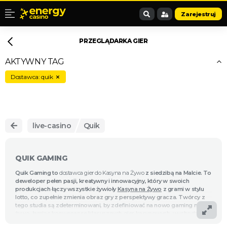
Zarejestruj
PRZEGLĄDARKA GIER
AKTYWNY TAG
Dostawca: quik
live-casino
Quik
QUIK GAMING
Quik Gaming to
dostawca gier do Kasyna na Żywo
z siedzibą na Malcie. To
deweloper pełen pasji, kreatywny i innowacyjny, który w swoich
produkcjach łączy wszystkie żywioły
Kasyna na Żywo
z grami w stylu
lotto, co zupełnie zmienia obraz gry z perspektywy gracza. Twórcy z
tego studia są zdeterminowani, by zdefiniować na nowo gaming na
żywo, łamiąc konwenanse klasycznych
gier kasynowych
, wychodząc
ze śmiałymi pomysłami i dając graczom wrażenia, które są naprawdę