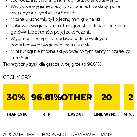
Jednoczesne wygrane na liniach stawki są dodawane.
Wszystkie wygrane płacą tylko na liniach zakłady, poza
wygranymi z symbolami Scatter.
Można uruchomić tylko jedną mini grę na raz.
Całkowita wygrana z mini funkcji zostaje dodana do salda
gotówki lub żetonów po jej zakończeniu.
Wygrane Free Spin są dodawane do dowolnych
początkowych wygranych na linii stawki.
Mini funkcji nie można aktywować w tym samym czasie, co
Free Spins.
Teoretyczny zysk dla gracza w tej grze to 96.81%
CECHY GRY
30%
96.81%
OTHER
20
2
TRAFIENIA
RTP
LAYOUT
LINIE WYPŁAT
ARCANE REEL CHAOS SLOT REVIEW EKRANY