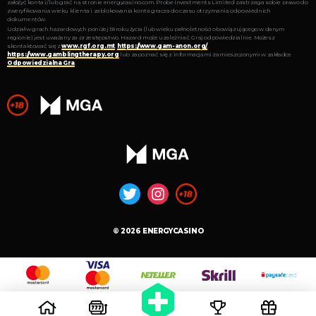
założyć konta i/lub grać na stronie energycasino.com. Probe Investments Limited zastrzega sobie prawo do
zweryfikowania wieku klienta i zablokowania konta gracza do czasu otrzymania odpowiednich
dokumentów.
Udział w grach hazardowych poniżej 18 roku życia (lub wieku pełnoletności obowiązującego w danym
regionie) jest uważany za przestępstwo. Hazard może uzależniać. Graj odpowiedzialnie. Możesz
skontaktować się z
www.rgf.org.mt
,
https://www.gam-anon.org/
,
https://www.gamblingtherapy.org
lub zapoznać się z informacjami zamieszczonymi w zakładce
Odpowiedzialna Gra
.
© 2026 ENERGYCASINO