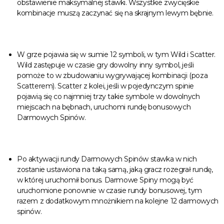
obstawienie maksymalnej stawki. Wszystkie zwycięskie
kombinacje muszą zaczynać się na skrajnym lewym bębnie.
W grze pojawia się w sumie 12 symboli, w tym Wild i Scatter.
Wild zastępuje w czasie gry dowolny inny symbol, jeśli
pomoże to w zbudowaniu wygrywającej kombinacji (poza
Scatterem). Scatter z kolei, jeśli w pojedynczym spinie
pojawią się co najmniej trzy takie symbole w dowolnych
miejscach na bębnach, uruchomi rundę bonusowych
Darmowych Spinów.
Po aktywacji rundy Darmowych Spinów stawka w nich
zostanie ustawiona na taką samą, jaką gracz rozegrał rundę,
w której uruchomił bonus. Darmowe Spiny mogą być
uruchomione ponownie w czasie rundy bonusowej, tym
razem z dodatkowym mnożnikiem na kolejne 12 darmowych
spinów.