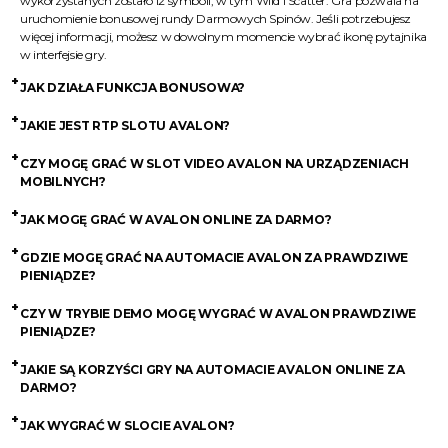
wykorzystanych zostało 12 symboli, w tym Wild i Scatter. Gra pozwala na
uruchomienie bonusowej rundy Darmowych Spinów. Jeśli potrzebujesz
więcej informacji, możesz w dowolnym momencie wybrać ikonę pytajnika
w interfejsie gry.
JAK DZIAŁA FUNKCJA BONUSOWA?
Funkcja bonusowa jest aktywowana automatycznie, kiedy gracz w
JAKIE JEST RTP SLOTU AVALON?
pojedynczym spinie trafi przynajmniej trzy Scattery (symbole Pani Jeziora),
które mogą pojawiać się w dowolnych miejscach na bębnach. Graczom
RTP tego slotu online wynosi 96,01%. Jest ono aktualne w chwili publikacji
CZY MOGĘ GRAĆ W SLOT VIDEO AVALON NA URZĄDZENIACH
przyznawane jest 12 darmowych spinów oraz – na czas trwania bonusu –
opisu i może ulec zmianie.
MOBILNYCH?
mnożnik stawki do 7x.
Jeśli tylko masz kompatybilne urządzenie z iOS, Windowsem lub
JAK MOGĘ GRAĆ W AVALON ONLINE ZA DARMO?
Androidem, gra w wersji mobilnej będzie dla Ciebie dostępna w
EnergyCasino. Upewnij się tylko, że masz stabilne połączenie internetowe.
Dzięki wersji demo możesz grać w Avalon zupełnie za darmo. Otrzymasz
GDZIE MOGĘ GRAĆ NA AUTOMACIE AVALON ZA PRAWDZIWE
EnergyCasino to kasyno online regulowane i nadzorowane przez Malta
pewną określoną z góry przez Microgaming, wydawcę gry, pulę
PIENIĄDZE?
Gaming Authority oraz UK Gambling Commission, więc możesz być
wirtualnych środków na grę. Zaloguj się do EnergyCasino, wybierz
pewien, że każda sesja przy automacie Avalon będzie maksymalnie
miniaturę gry w portfolio i uruchom darmową rozgrywkę przyciskiem
Punkt zborny wyprawy króla Artura został wyznaczony w EnergyCasino!
CZY W TRYBIE DEMO MOGĘ WYGRAĆ W AVALON PRAWDZIWE
bezpieczna.
DEMO.
Ustaw wysokość zakładu i dobądź miecza – droga na wyspę Avalon stoi
PIENIĄDZE?
przed Tobą otworem.
Wszystkie wygrane, jakie zdobędziesz w trybie demo, są całkowicie wirtualne,
JAKIE SĄ KORZYŚCI GRY NA AUTOMACIE AVALON ONLINE ZA
więc nie możesz wygrać w ten sposób prawdziwych pieniędzy. Nie martw
DARMO?
się jednak – demo ma pomóc Ci zorientować się w tym, czy Avalon Ci się
podoba, czy nie, bez ryzykowania Twoich środków. Jeśli uznasz, że chcesz
Wersja darmowa slotu pozwala Ci wyrobić sobie zdanie na temat tego, czy
JAK WYGRAĆ W SLOCIE AVALON?
wygrać prawdziwe pieniądze, w każdym momencie możesz przejść do gry z
slot pasuje do Twojego stylu gry, pomaga w zrozumieniu mechaniki i funkcji.