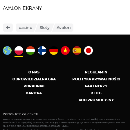
autentycznymi zakładami.
Jeśli stwierdzisz, że Avalon nie jest grą dla Ciebie – mamy nieprzebrane
Podobnie jak w przypadku innych gier kasynowych, nie ma tutaj żadnej
bogactwo innych slotów wideo, którym możesz dać szansę!
strategii, która by mogła zagwarantować wygrane. Zwycięskie kombinacje
AVALON EKRANY
symboli dają nagrody w wysokości wielokrotności postawionego zakładu,
więc wygrana jest wprost proporcjonalna do wysokości stawki. Na przykład,
jeśli postawisz 1 € i wygrasz 5-krotność zakładu, otrzymasz 5 €, a gdyby
casino
Sloty
Avalon
stawka wynosiła 10 €, to wygrałbyś 50 €. Bez względu na wysokość stawki
Avalon wykorzystuje pewne elementy mechaniki, w tym funkcję
Darmowych Spinów, które mogą zwiększyć szanse na wysokie wygrane.
Gorąco zachęcamy do ustawienia limitów, ustalenia budżetu i zawsze
odpowiedzialnej gry.
O NAS
REGULAMIN
ODPOWIEDZIALNA GRA
POLITYKA PRYWATNOŚCI
PORADNIKI
PARTNERZY
KARIERA
BLOG
KOD PROMOCYJNY
INFORMACJE O LICENCJI
www.energycasino.com jest prowadzone przez Probe Investments Limited, spółkę zarejestrowaną na
terenie Unii Europejskiej na Malcie, posiadającą numer rejestracyjny C51749 z zarejestrowanym adresem w
No. 2, TRIQ GERALDU FARRUGIA, ZEBBUG, ZBG 4351, Malta.