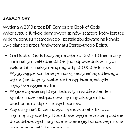
ZASADY GRY
Wydana w 2019 przez BF Games gra Book of Gods
wykorzystuje funkcje darmowych spinów, scattera, który jest też
wildem, bonusu hazardowego i została zbudowana na kanwie
uwielbianego przez fanów tematu Starożytnego Egiptu.
Gra Book of Gods toczy się na bębnach 5×3 z 10 liniami przy
minimalnym zakładzie 0,10 € (lub odpowiednik w innych
walutach) i z maksymalną nagrodą 100 000 żetonów.
Wygrywające kombinacje muszą zaczynać się od lewego
bębna (nie dotyczy scatterów), a wypłacana jest tylko
najwyższa wygrana z linii.
W grze pojawia się 10 symboli, w tym wild/scatter. Ten
symbol może zastąpić dowolny inny piktogram lub
uruchomić rundę darmowych spinów.
Aby otrzymać 10 darmowych spinów, trzeba trafić co
najmniej trzy scattery. Dodatkowe wygrane zostaną dodane
do podstawowych nagród, a w czasie gry bonusowej można
ponownie odpalić darmową grę.