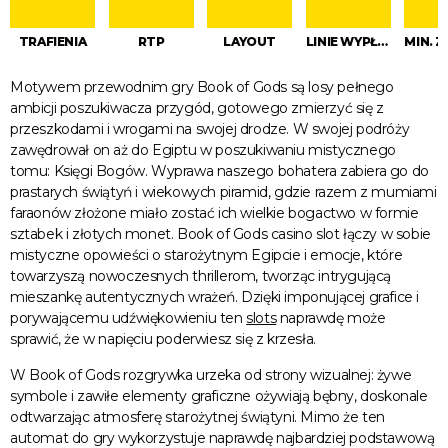
TRAFIENIA
RTP
LAYOUT
LINIE WYPŁAT
Motywem przewodnim gry Book of Gods są losy pełnego
ambicji poszukiwacza przygód, gotowego zmierzyć się z
przeszkodami i wrogami na swojej drodze. W swojej podróży
zawędrował on aż do Egiptu w poszukiwaniu mistycznego
tomu: Księgi Bogów. Wyprawa naszego bohatera zabiera go do
prastarych świątyń i wiekowych piramid, gdzie razem z mumiami
faraonów złożone miało zostać ich wielkie bogactwo w formie
sztabek i złotych monet. Book of Gods casino slot łączy w sobie
mistyczne opowieści o starożytnym Egipcie i emocje, które
towarzyszą nowoczesnych thrillerom, tworząc intrygującą
mieszankę autentycznych wrażeń. Dzięki imponującej grafice i
porywającemu udźwiękowieniu ten
slots
naprawdę może
sprawić, że w napięciu poderwiesz się z krzesła.
W Book of Gods rozgrywka urzeka od strony wizualnej: żywe
symbole i zawiłe elementy graficzne ożywiają bębny, doskonale
odtwarzając atmosferę starożytnej świątyni. Mimo że ten
automat do gry wykorzystuje naprawdę najbardziej podstawową