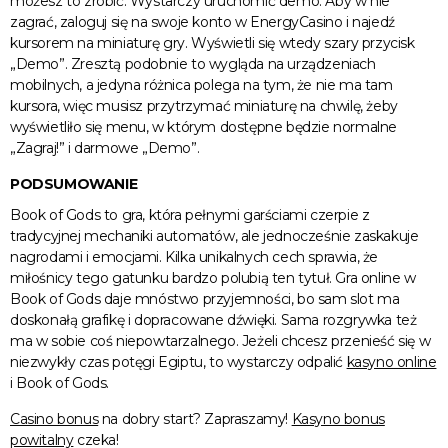
możesz to zrobić. Wystarczy uruchomić demo. Aby w nie
zagrać, zaloguj się na swoje konto w EnergyCasino i najedź
kursorem na miniaturę gry. Wyświetli się wtedy szary przycisk
„Demo”. Zresztą podobnie to wygląda na urządzeniach
mobilnych, a jedyna różnica polega na tym, że nie ma tam
kursora, więc musisz przytrzymać miniaturę na chwilę, żeby
wyświetliło się menu, w którym dostępne będzie normalne
„Zagraj!” i darmowe „Demo”.
PODSUMOWANIE
Book of Gods to gra, która pełnymi garściami czerpie z
tradycyjnej mechaniki automatów, ale jednocześnie zaskakuje
nagrodami i emocjami. Kilka unikalnych cech sprawia, że
miłośnicy tego gatunku bardzo polubią ten tytuł. Gra online w
Book of Gods daje mnóstwo przyjemności, bo sam slot ma
doskonałą grafikę i dopracowane dźwięki. Sama rozgrywka też
ma w sobie coś niepowtarzalnego. Jeżeli chcesz przenieść się w
niezwykły czas potęgi Egiptu, to wystarczy odpalić
kasyno online
i Book of Gods.
Casino bonus
na dobry start? Zapraszamy!
Kasyno bonus
powitalny
czeka!