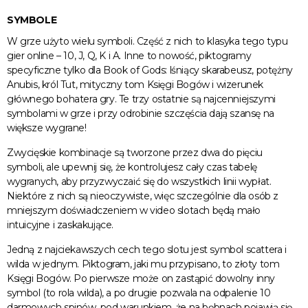
SYMBOLE
W grze użyto wielu symboli. Część z nich to klasyka tego typu
gier online – 10, J, Q, K i A. Inne to nowość, piktogramy
specyficzne tylko dla Book of Gods: lśniący skarabeusz, potężny
Anubis, król Tut, mityczny tom Księgi Bogów i wizerunek
głównego bohatera gry. Te trzy ostatnie są najcenniejszymi
symbolami w grze i przy odrobinie szczęścia dają szansę na
większe wygrane!
Zwycięskie kombinacje są tworzone przez dwa do pięciu
symboli, ale upewnij się, że kontrolujesz cały czas tabelę
wygranych, aby przyzwyczaić się do wszystkich linii wypłat.
Niektóre z nich są nieoczywiste, więc szczególnie dla osób z
mniejszym doświadczeniem w video slotach będą mało
intuicyjne i zaskakujące.
Jedną z najciekawszych cech tego slotu jest symbol scattera i
wilda w jednym. Piktogram, jaki mu przypisano, to złoty tom
Księgi Bogów. Po pierwsze może on zastąpić dowolny inny
symbol (to rola wilda), a po drugie pozwala na odpalenie 10
darmowych spinów, pod warunkiem, że na bębnach pojawią się