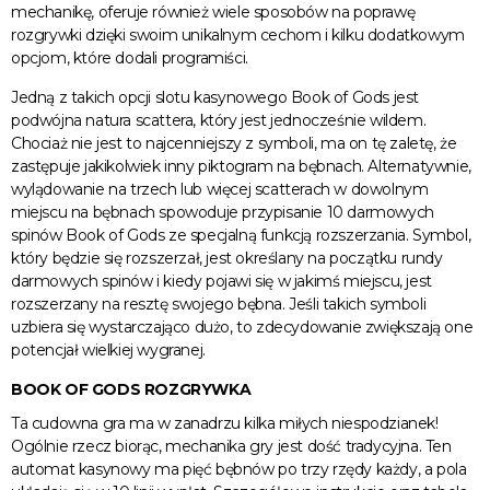
mechanikę, oferuje również wiele sposobów na poprawę
rozgrywki dzięki swoim unikalnym cechom i kilku dodatkowym
opcjom, które dodali programiści.
Jedną z takich opcji slotu kasynowego Book of Gods jest
podwójna natura scattera, który jest jednocześnie wildem.
Chociaż nie jest to najcenniejszy z symboli, ma on tę zaletę, że
zastępuje jakikolwiek inny piktogram na bębnach. Alternatywnie,
wylądowanie na trzech lub więcej scatterach w dowolnym
miejscu na bębnach spowoduje przypisanie 10 darmowych
spinów Book of Gods ze specjalną funkcją rozszerzania. Symbol,
który będzie się rozszerzał, jest określany na początku rundy
darmowych spinów i kiedy pojawi się w jakimś miejscu, jest
rozszerzany na resztę swojego bębna. Jeśli takich symboli
uzbiera się wystarczająco dużo, to zdecydowanie zwiększają one
potencjał wielkiej wygranej.
BOOK OF GODS ROZGRYWKA
Ta cudowna gra ma w zanadrzu kilka miłych niespodzianek!
Ogólnie rzecz biorąc, mechanika gry jest dość tradycyjna. Ten
automat kasynowy ma pięć bębnów po trzy rzędy każdy, a pola