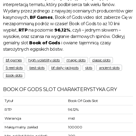
interpretacją tematu, który podbił serca tak wielu fanów.
Wydany przez jednego z najwyżej ocenianych producentów gier
kasynowych,
BF Games
, Book of Gods video slot zabierze Cię w
niezapomnianą podróż w czasie! Book of Gods to aż 10 linii
wypłat,
RTP
na poziomie
96,12%
, czyli – jednym słowem –
wysokie, oraz szansa na wygranie darmowych spinów. Odkryj
genialny slot
Book of Gods
i owiane tajemnicą czasy
starożytnych egipskich bóstw.
bf-games
high-volatility-slots
magic-slots
classic-slots
5-reel-slots
best-slots
bf-daily-jackpots
slots
ancient-slots
book-slots
BOOK OF GODS SLOT CHARAKTERYSTYKA GRY
Tytuł
Book Of Gods Slot
RTP
96.12%
Wariancja
mid
Maksymalny zakład
100000
Min. zakład (Maks. zakład)
200