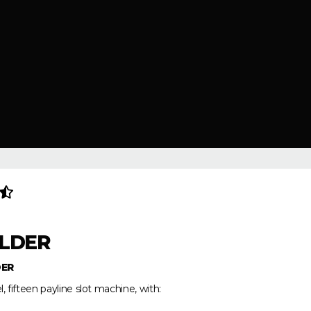
ILDER
DER
el, fifteen payline slot machine, with: