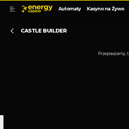
Automaty
Kasyno na Żywo
CASTLE BUILDER
Przepraszamy, ta