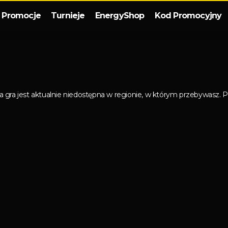
Promocje
Turnieje
EnergyShop
Kod Promocyjny
 gra jest aktualnie niedostępna w regionie, w którym przebywasz. P