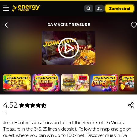
Zarejestruj
DA VINCI’S TREASURE
87,876.93 USD
87,876.93 USD
Hot
87,876.93 USD
87,876.9
4.52
117
John Hunter is on a mission to find The Secrets of Da Vinci’s
Treasure in the 3×5, 25 lines videoslot. Follow the map and go on
quest where you can win up to 100x bet. Discover clues in Da