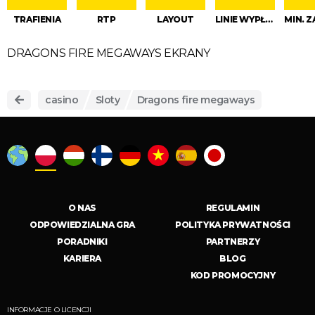
TRAFIENIA
RTP
LAYOUT
LINIE WYPŁAT
DRAGONS FIRE MEGAWAYS EKRANY
casino
Sloty
Dragons fire megaways
O NAS
REGULAMIN
ODPOWIEDZIALNA GRA
POLITYKA PRYWATNOŚCI
PORADNIKI
PARTNERZY
KARIERA
BLOG
KOD PROMOCYJNY
INFORMACJE O LICENCJI