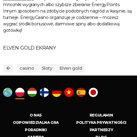
mnożniki wygranych albo szybsze zbieranie EnergyPoints.
Innym sposobem na zdobycie podobnych nagród w kasynie, są
turnieje. EnergyCasino organizuje je codziennie – możesz
wygrać środki bonusowe, darmowe spiny albo dodatkową
gotówkę!
ELVEN GOLD EKRANY
casino
Sloty
Elven gold
O NAS
REGULAMIN
ODPOWIEDZIALNA GRA
POLITYKA PRYWATNOŚCI
PORADNIKI
PARTNERZY