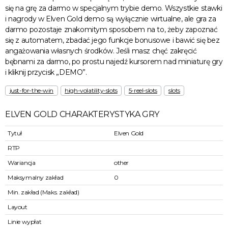
się na grę za darmo w specjalnym trybie demo. Wszystkie stawki
i nagrody w Elven Gold demo są wyłącznie wirtualne, ale gra za
darmo pozostaje znakomitym sposobem na to, żeby zapoznać
się z automatem, zbadać jego funkcje bonusowe i bawić się bez
angażowania własnych środków. Jeśli masz chęć zakręcić
bębnami za darmo, po prostu najedź kursorem nad miniaturę gry
i kliknij przycisk „DEMO”.
just-for-the-win
high-volatility-slots
5-reel-slots
slots
ELVEN GOLD CHARAKTERYSTYKA GRY
Tytuł
Elven Gold
RTP
Wariancja
other
Maksymalny zakład
0
Min. zakład (Maks. zakład)
Layout
Linie wypłat