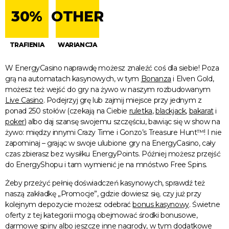
30%
OTHER
TRAFIENIA
WARIANCJA
W EnergyCasino naprawdę możesz znaleźć coś dla siebie! Poza
grą na automatach kasynowych, w tym
Bonanza
i Elven Gold,
możesz też wejść do gry na żywo w naszym rozbudowanym
Live Casino
. Podejrzyj grę lub zajmij miejsce przy jednym z
ponad 250 stołów (czekają na Ciebie
ruletka
,
blackjack
,
bakarat
i
poker
) albo daj szansę swojemu szczęściu, bawiąc się w show na
żywo: między innymi Crazy Time i Gonzo’s Treasure Hunt™! I nie
zapominaj – grając w swoje ulubione gry na EnergyCasino, cały
czas zbierasz bez wysiłku EnergyPoints. Później możesz przejść
do EnergyShopu i tam wymienić je na mnóstwo Free Spins.
Żeby przeżyć pełnię doświadczeń kasynowych, sprawdź też
naszą zakładkę „Promocje”, gdzie dowiesz się, czy już przy
kolejnym depozycie możesz odebrać
bonus kasynowy
. Świetne
oferty z tej kategorii mogą obejmować środki bonusowe,
darmowe spiny
albo jeszcze inne nagrody, w tym dodatkowe