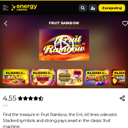
Zarejestruj
FRUIT RAINBOW
86,293.12 USD
86,293.12 USD
Hot
86,293.12 USD
86,293.1
4.55
169
Find the treasure in Fruit Rainbow, the 5×4, 40 lines videoslot.
Stacked symbols and strong pays await in the classic fruit
machine.