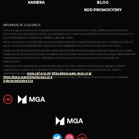
KARIERA
BLOG
KOD PROMOCYJNY
INFORMACJE O LICENCJI
www.energycasino.com jest prowadzone przez Probe Investments Limited, spółkę zarejestrowaną na
terenie Unii Europejskiej na Malcie, posiadającą numer rejestracyjny C51749 z zarejestrowanym adresem w
No. 2, TRIQ GERALDU FARRUGIA, ZEBBUG, ZBG 4351, Malta.
Probe Investments Limited oferuje gry hazardowe klientom spoza Wielkiej Brytanii na podstawie licencji
B2C o numerze MGA/B2C/224/2012 wydanej w dniu 01/08/2018 przez Malta Gaming Authority (MGA).
Osoby poniżej 18 roku życia (lub poniżej wieku pełnoletności obowiązującego w danym regionie) nie mogą
założyć konta i/lub grać na stronie energycasino.com. Probe Investments Limited zastrzega sobie prawo do
zweryfikowania wieku klienta i zablokowania konta gracza do czasu otrzymania odpowiednich
dokumentów.
Udział w grach hazardowych poniżej 18 roku życia (lub wieku pełnoletności obowiązującego w danym
regionie) jest uważany za przestępstwo. Hazard może uzależniać. Graj odpowiedzialnie. Możesz
skontaktować się z
www.rgf.org.mt
,
https://www.gam-anon.org/
,
https://www.gamblingtherapy.org
lub zapoznać się z informacjami zamieszczonymi w zakładce
Odpowiedzialna Gra
.