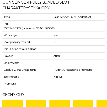
GUN SLINGER FULLY LOADED SLOT
CHARAKTERYSTYKA GRY
Tytuł
Gun Slinger Fully Loaded Slot
RTP
95.13%-96.18% (bonus bet 95.60-96.50%)
Wariancja
low
Maksymalny zakład
0
Min. zakład (Maks. zakład)
10
Layout
other
Linie wypłat
Obsługiwane urządzenia
Pulpit , Urządzenie przenośne
Technologia
HTML5
Premiera
CECHY GRY