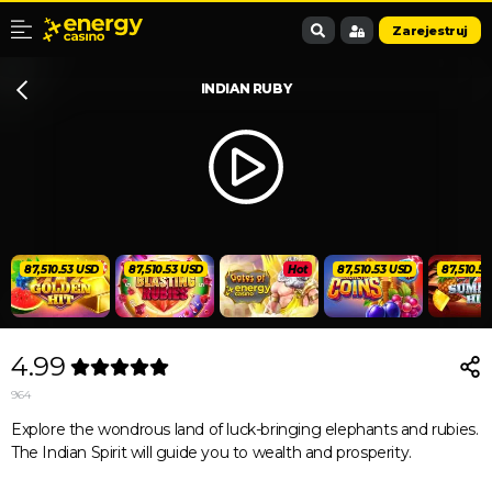
Zarejestruj
INDIAN RUBY
87,510.53 USD
87,510.53 USD
Hot
87,510.53 USD
87,510.5
4.99
964
Explore the wondrous land of luck-bringing elephants and rubies.
The Indian Spirit will guide you to wealth and prosperity.