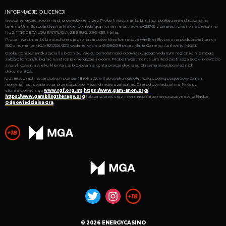
INFORMACJE O LICENCJI
www.energycasino.com jest prowadzone przez Probe Investments Limited, spółkę zarejestrowaną na
terenie Unii Europejskiej na Malcie, posiadającą numer rejestracyjny C51749 z zarejestrowanym adresem w
No. 2, TRIQ GERALDU FARRUGIA, ZEBBUG, ZBG 4351, Malta.
Probe Investments Limited oferuje gry hazardowe klientom spoza Wielkiej Brytanii na podstawie licencji
B2C o numerze MGA/B2C/224/2012 wydanej w dniu 01/08/2018 przez Malta Gaming Authority (MGA).
Osoby poniżej 18 roku życia (lub poniżej wieku pełnoletności obowiązującego w danym regionie) nie mogą
założyć konta i/lub grać na stronie energycasino.com. Probe Investments Limited zastrzega sobie prawo do
zweryfikowania wieku klienta i zablokowania konta gracza do czasu otrzymania odpowiednich
dokumentów.
Udział w grach hazardowych poniżej 18 roku życia (lub wieku pełnoletności obowiązującego w danym
regionie) jest uważany za przestępstwo. Hazard może uzależniać. Graj odpowiedzialnie. Możesz
skontaktować się z
www.rgf.org.mt
,
https://www.gam-anon.org/
,
https://www.gamblingtherapy.org
lub zapoznać się z informacjami zamieszczonymi w zakładce
Odpowiedzialna Gra
.
© 2026 ENERGYCASINO