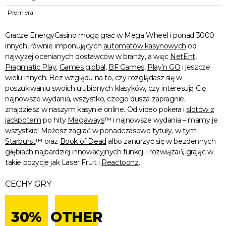
Premiera
Gracze EnergyCasino mogą grać w Mega Wheel i ponad 3000
innych, równie imponujących
automatów kasynowych
od
najwyżej ocenianych dostawców w branży, a więc
NetEnt
,
Pragmatic Play
,
Games global
,
BF Games
,
Play’n GO
i jeszcze
wielu innych. Bez względu na to, czy rozglądasz się w
poszukiwaniu swoich ulubionych klasyków, czy interesują Cię
najnowsze wydania, wszystko, czego dusza zapragnie,
znajdziesz w naszym kasynie online. Od video pokera i
slotów z
jackpotem
po hity
Megaways
™ i najnowsze wydania – mamy je
wszystkie! Możesz zagrać w ponadczasowe tytuły, w tym
Starburst
™ oraz
Book of Dead
albo zanurzyć się w bezdennych
głębiach najbardziej innowacyjnych funkcji i rozwiązań, grając w
takie pozycje jak Laser Fruit i
Reactoonz
.
CECHY GRY
30%
OTHER