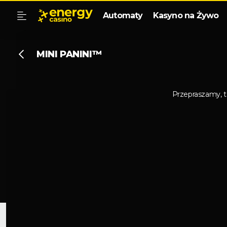
Automaty
Kasyno na Żywo
MINI PANINI™
Przepraszamy, ta