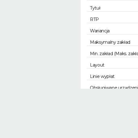
Tytuł
RTP
Wariancja
Maksymalny zakład
Min. zakład (Maks. zakł
Layout
Linie wypłat
Obsługiwane urządzen
Technologia
Premiera
Gracze EnergyCasino mo
kasynowych
od najwyżej