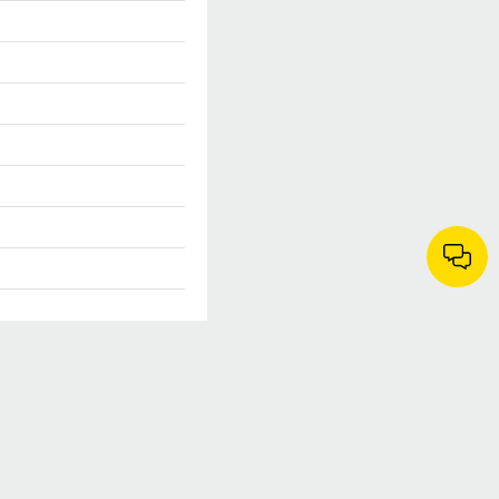
nujących
automatów
ames global
,
BF Games
,