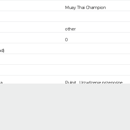
Muay Thai Champion
other
0
ad)
ia
Pulpit , Urządzenie przenośne
HTML5
gą grać w Muay Thai Champion i ponad 3000 innych, równie impo
 ocenianych dostawców w branży, a więc
NetEnt
,
Pragmatic Play
,
G