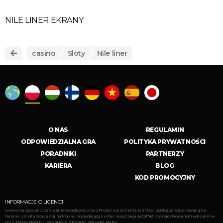
NILE LINER EKRANY
casino
Sloty
Nile liner
O NAS
REGULAMIN
ODPOWIEDZIALNA GRA
POLITYKA PRYWATNOŚCI
PORADNIKI
PARTNERZY
KARIERA
BLOG
KOD PROMOCYJNY
INFORMACJE O LICENCJI
www.energycasino.com jest prowadzone przez Probe Investments Limited, spółkę zarejestrowaną na
terenie Unii Europejskiej na Malcie, posiadającą numer rejestracyjny C51749 z zarejestrowanym adresem w
No. 2, TRIQ GERALDU FARRUGIA, ZEBBUG, ZBG 4351, Malta.