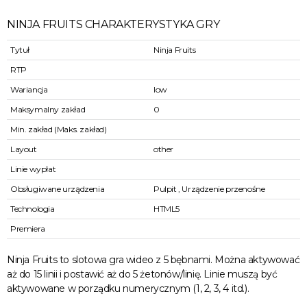
NINJA FRUITS CHARAKTERYSTYKA GRY
Tytuł
Ninja Fruits
RTP
Wariancja
low
Maksymalny zakład
0
Min. zakład (Maks. zakład)
Layout
other
Linie wypłat
Obsługiwane urządzenia
Pulpit , Urządzenie przenośne
Technologia
HTML5
Premiera
Ninja Fruits to slotowa gra wideo z 5 bębnami. Można aktywować
aż do 15 linii i postawić aż do 5 żetonów/linię. Linie muszą być
aktywowane w porządku numerycznym (1, 2, 3, 4 itd.).