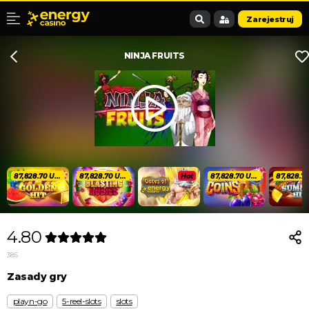
Zarejestruj
NINJA FRUITS
87,828.71 USD
87,828.71 USD
Hot
87,828.71 USD
87,828.7
4.80
385
Zasady gry
playn-go
5-reel-slots
slots