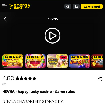
Zarejestruj
NRVNA
88,218.24 USD
88,218.24 USD
Hot
88,218.24 USD
88,218.2
4.80
850
NRVNA - happy lucky casino - Game rules
NRVNA CHARAKTERYSTYKA GRY