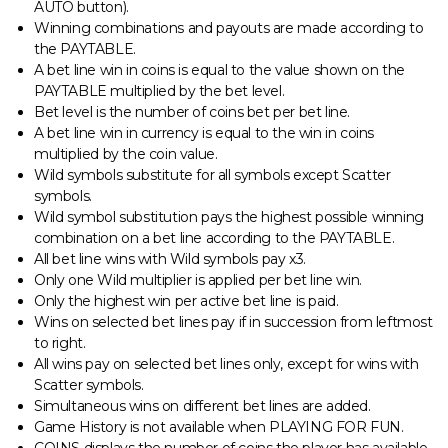
AUTO button).
Winning combinations and payouts are made according to
the PAYTABLE.
A bet line win in coins is equal to the value shown on the
PAYTABLE multiplied by the bet level.
Bet level is the number of coins bet per bet line.
A bet line win in currency is equal to the win in coins
multiplied by the coin value.
Wild symbols substitute for all symbols except Scatter
symbols.
Wild symbol substitution pays the highest possible winning
combination on a bet line according to the PAYTABLE.
All bet line wins with Wild symbols pay x3.
Only one Wild multiplier is applied per bet line win.
Only the highest win per active bet line is paid.
Wins on selected bet lines pay if in succession from leftmost
to right.
All wins pay on selected bet lines only, except for wins with
Scatter symbols.
Simultaneous wins on different bet lines are added.
Game History is not available when PLAYING FOR FUN.