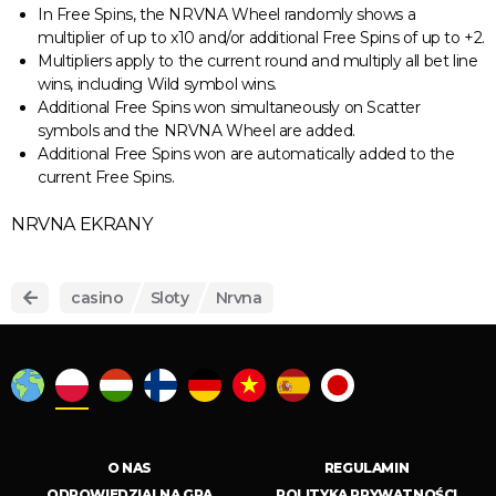
In Free Spins, the NRVNA Wheel randomly shows a
multiplier of up to x10 and/or additional Free Spins of up to +2.
Multipliers apply to the current round and multiply all bet line
wins, including Wild symbol wins.
Additional Free Spins won simultaneously on Scatter
symbols and the NRVNA Wheel are added.
Additional Free Spins won are automatically added to the
current Free Spins.
NRVNA EKRANY
casino
Sloty
Nrvna
O NAS
REGULAMIN
ODPOWIEDZIALNA GRA
POLITYKA PRYWATNOŚCI