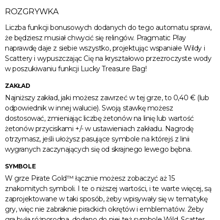
ROZGRYWKA
Liczba funkcji bonusowych dodanych do tego automatu sprawi,
że będziesz musiał chwycić się relingów. Pragmatic Play
naprawdę daje z siebie wszystko, projektując wspaniałe Wildy i
Scattery i wypuszczając Cię na kryształowo przezroczyste wody
w poszukiwaniu funkcji Lucky Treasure Bag!
ZAKŁAD
Najniższy zakład, jaki możesz zawrzeć w tej grze, to 0,40 € (lub
odpowiednik w innej walucie). Swoją stawkę możesz
dostosować, zmieniając liczbę żetonów na linię lub wartość
żetonów przyciskami +/- w ustawieniach zakładu. Nagrodę
otrzymasz, jeśli ułożysz pasujące symbole na którejś z linii
wygranych zaczynających się od skrajnego lewego bębna.
SYMBOLE
W grze Pirate Gold™ łącznie możesz zobaczyć aż 15
znakomitych symboli. I te o niższej wartości, i te warte więcej, są
zaprojektowane w taki sposób, żeby wpisywały się w tematykę
gry, więc nie zabraknie pirackich okrętów i emblematów. Żeby
gra była różnorodna, dodano do niej też symbole Wild, Scatter,