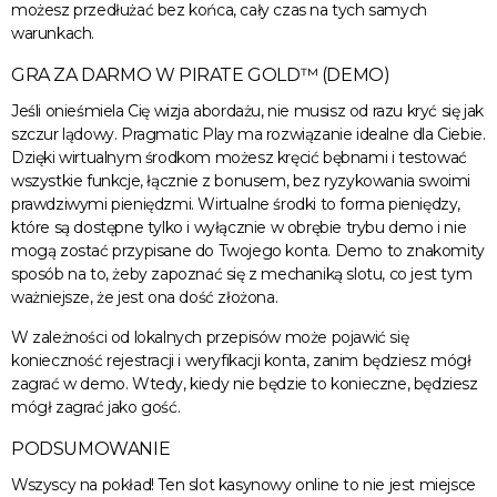
możesz przedłużać bez końca, cały czas na tych samych
warunkach.
GRA ZA DARMO W PIRATE GOLD™ (DEMO)
Jeśli onieśmiela Cię wizja abordażu, nie musisz od razu kryć się jak
szczur lądowy. Pragmatic Play ma rozwiązanie idealne dla Ciebie.
Dzięki wirtualnym środkom możesz kręcić bębnami i testować
wszystkie funkcje, łącznie z bonusem, bez ryzykowania swoimi
prawdziwymi pieniędzmi. Wirtualne środki to forma pieniędzy,
które są dostępne tylko i wyłącznie w obrębie trybu demo i nie
mogą zostać przypisane do Twojego konta. Demo to znakomity
sposób na to, żeby zapoznać się z mechaniką slotu, co jest tym
ważniejsze, że jest ona dość złożona.
W zależności od lokalnych przepisów może pojawić się
konieczność rejestracji i weryfikacji konta, zanim będziesz mógł
zagrać w demo. Wtedy, kiedy nie będzie to konieczne, będziesz
mógł zagrać jako gość.
PODSUMOWANIE
Wszyscy na pokład! Ten slot kasynowy online to nie jest miejsce