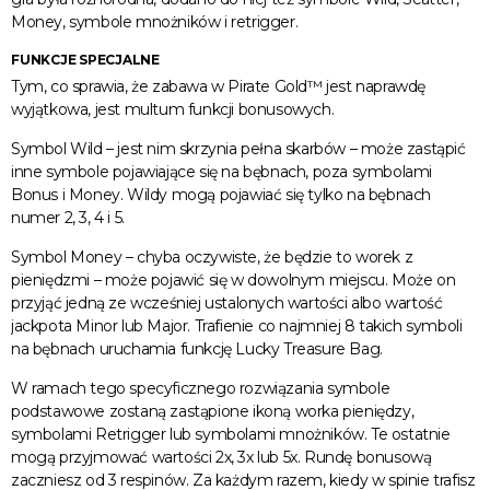
Money, symbole mnożników i retrigger.
FUNKCJE SPECJALNE
Tym, co sprawia, że zabawa w Pirate Gold™ jest naprawdę
wyjątkowa, jest multum funkcji bonusowych.
Symbol Wild – jest nim skrzynia pełna skarbów – może zastąpić
inne symbole pojawiające się na bębnach, poza symbolami
Bonus i Money. Wildy mogą pojawiać się tylko na bębnach
numer 2, 3, 4 i 5.
Symbol Money – chyba oczywiste, że będzie to worek z
pieniędzmi – może pojawić się w dowolnym miejscu. Może on
przyjąć jedną ze wcześniej ustalonych wartości albo wartość
jackpota Minor lub Major. Trafienie co najmniej 8 takich symboli
na bębnach uruchamia funkcję Lucky Treasure Bag.
W ramach tego specyficznego rozwiązania symbole
podstawowe zostaną zastąpione ikoną worka pieniędzy,
symbolami Retrigger lub symbolami mnożników. Te ostatnie
mogą przyjmować wartości 2x, 3x lub 5x. Rundę bonusową
zaczniesz od 3 respinów. Za każdym razem, kiedy w spinie trafisz