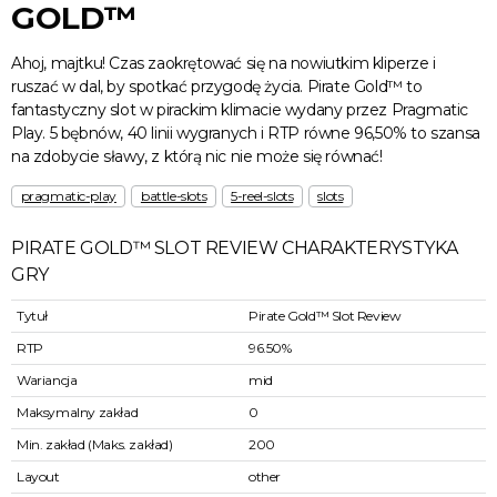
GOLD™
Ahoj, majtku! Czas zaokrętować się na nowiutkim kliperze i
ruszać w dal, by spotkać przygodę życia. Pirate Gold™ to
fantastyczny slot w pirackim klimacie wydany przez Pragmatic
Play. 5 bębnów, 40 linii wygranych i RTP równe 96,50% to szansa
na zdobycie sławy, z którą nic nie może się równać!
pragmatic-play
battle-slots
5-reel-slots
slots
PIRATE GOLD™ SLOT REVIEW CHARAKTERYSTYKA
GRY
Tytuł
Pirate Gold™ Slot Review
RTP
96.50%
Wariancja
mid
Maksymalny zakład
0
Min. zakład (Maks. zakład)
200
Layout
other