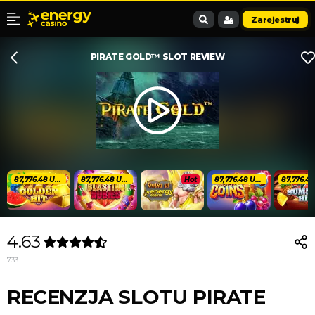
Zarejestruj
PIRATE GOLD™ SLOT REVIEW
87,776.48 USD
87,776.48 USD
Hot
87,776.48 USD
4.63
733
RECENZJA SLOTU PIRATE