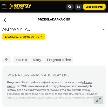
Zarejestruj
PRZEGLĄDARKA GIER
AKTYWNY TAG
Dostawca: pragmatic-live
casino
Sloty
Pragmatic live
POZNAJ GRY PRAGMATIC PLAY LIVE
Pragmatic Play to jedna z najważniejszych marek w branży
kasyn
online
. Od 2015 roku znana jest z przygotowywania znakomitych
slotów oraz
gier kasynowych na żywo
. Firma zbudowała swoją
reputację, dostarczając nieustannie znakomite gry, które w kasynach
online przyciągały mnóstwo fanów zainteresowanych innowacyjnymi
rozwiązaniami i odpowiedzialnością, która wtedy wciąż nie była
oczywistością w świecie gier kasynowych online.