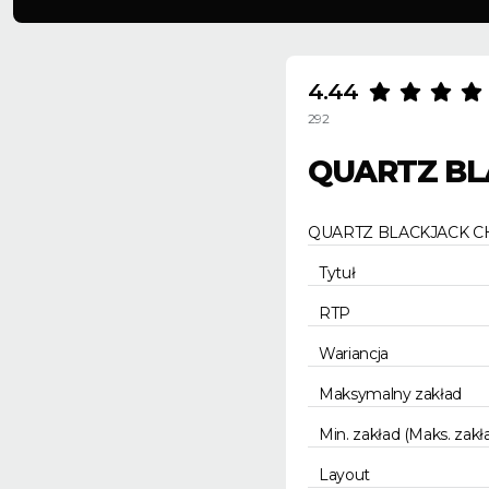
4.44
292
QUARTZ BL
QUARTZ BLACKJACK C
Tytuł
RTP
Wariancja
Maksymalny zakład
Min. zakład (Maks. zakł
Layout