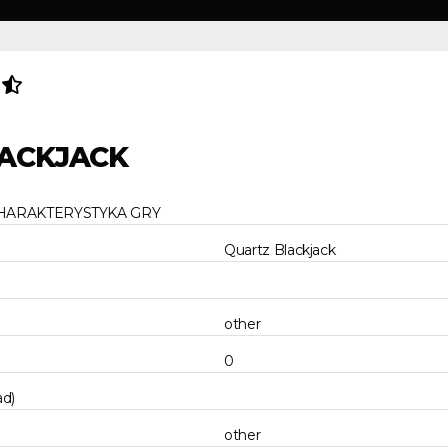
ACKJACK
HARAKTERYSTYKA GRY
Quartz Blackjack
other
0
ad)
other