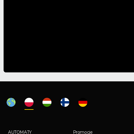
AUTOMATY
Promocje