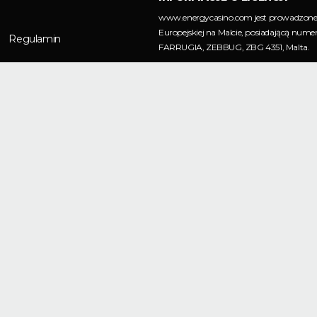
www.energycasino.com jest prowadzone pr
Europejskiej na Malcie, posiadającą num
Regulamin
FARRUGIA, ZEBBUG, ZBG 4351, Malta.
Probe Investments Limited oferuje gry ha
MGA/B2C/224/2012 wydanej w dniu 01/0
Odpowiedzialna gra
Osoby poniżej 18 roku życia (lub poniże
konta i/lub grać na stronie energycasin
Polityka prywatności
wieku klienta i zablokowania konta gr
Udział w grach hazardowych poniżej 18 r
uważany za przestępstwo. Hazard może u
Blog
www.rgf.org.mt
,
https://www.gam
informacjami zamieszczonymi w zakład
Kod promocyjny