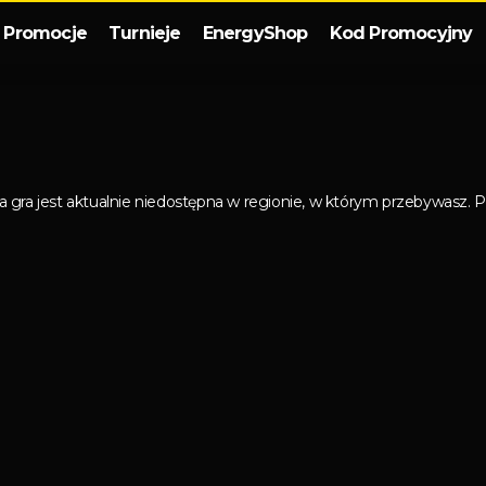
Promocje
Turnieje
EnergyShop
Kod Promocyjny
 gra jest aktualnie niedostępna w regionie, w którym przebywasz. P