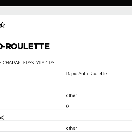
O-ROULETTE
E CHARAKTERYSTYKA GRY
Rapid Auto-Roulette
other
0
ad)
other