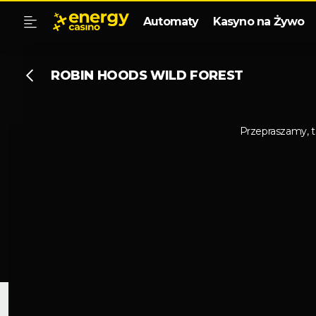
Automaty
Kasyno na Żywo
ROBIN HOODS WILD FOREST
Przepraszamy, ta