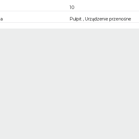
10
ia
Pulpit , Urządzenie przenośne
HTML5
19.03.2020
68%
5X3
10
100
MI
P
LAYOUT
LINIE WYPŁAT
MIN. ZAKŁAD (MAKS. ZAKŁAD)
WARIAN
OREST EKRANY