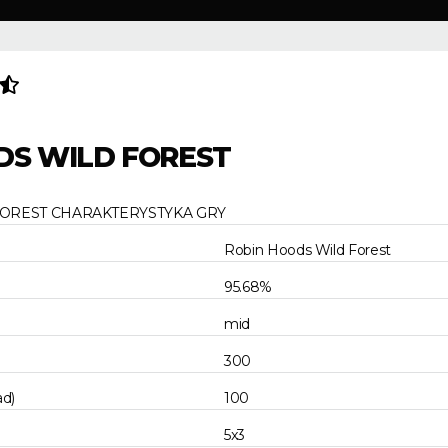
DS WILD FOREST
OREST CHARAKTERYSTYKA GRY
Robin Hoods Wild Forest
95.68%
mid
300
ad)
100
5x3