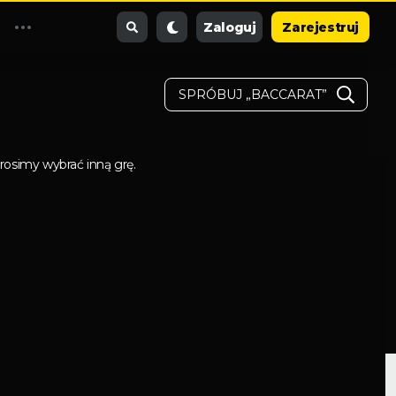
Zaloguj
Zarejestruj
rosimy wybrać inną grę.