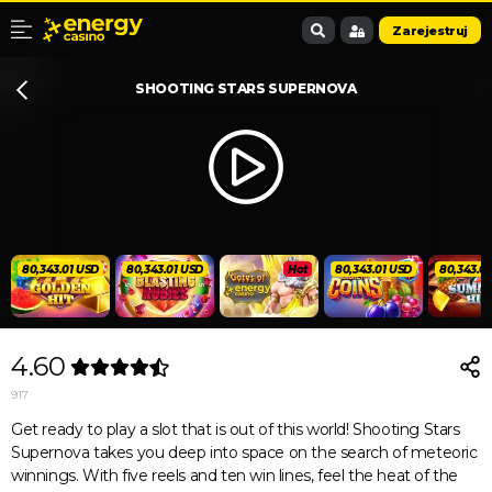
Zarejestruj
SHOOTING STARS SUPERNOVA
82,099.13 USD
82,099.13 USD
Hot
82,099.13 USD
82,099.1
4.60
917
Get ready to play a slot that is out of this world! Shooting Stars
Supernova takes you deep into space on the search of meteoric
winnings. With five reels and ten win lines, feel the heat of the