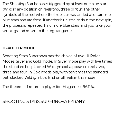
The Shooting Star bonus is triggered by at least one blue star
(Wild) in any position on reels two, three or four: The other
symbols of the reel where the blue star has landed also turn into
blue stars and are fixed. If another blue star lands in the next spin,
the process is repeated. If no more blue stars land you take your
winnings and return to the regular game.
HI-ROLLER MODE
Shooting Stars Supernova has the choice of two Hi-Roller-
Modes: Silver and Gold mode. In Silver mode play with five times
the standard bet; stacked Wild symbols appear on reels two,
three and four. In Gold mode play with ten times the standard
bet; stacked Wild symbols land on all reels in this mode!
The theoretical return to player for this game is 96.11%.
SHOOTING STARS SUPERNOVA EKRANY