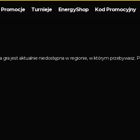
Promocje
Turnieje
EnergyShop
Kod Promocyjny
 gra jest aktualnie niedostępna w regionie, w którym przebywasz. P