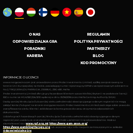
O NAS
REGULAMIN
ODPOWIEDZIALNA GRA
POLITYKA PRYWATNOŚCI
PORADNIKI
PARTNERZY
KARIERA
BLOG
KOD PROMOCYJNY
INFORMACJE O LICENCJI
www.energycasino.com jest prowadzone przez Probe Investments Limited, spółkę zarejestrowaną na
terenie Unii Europejskiej na Malcie, posiadającą numer rejestracyjny C51749 z zarejestrowanym adresem w
No. 2, TRIQ GERALDU FARRUGIA, ZEBBUG, ZBG 4351, Malta.
Probe Investments Limited oferuje gry hazardowe klientom spoza Wielkiej Brytanii na podstawie licencji
B2C o numerze MGA/B2C/224/2012 wydanej w dniu 01/08/2018 przez Malta Gaming Authority (MGA).
Osoby poniżej 18 roku życia (lub poniżej wieku pełnoletności obowiązującego w danym regionie) nie mogą
założyć konta i/lub grać na stronie energycasino.com. Probe Investments Limited zastrzega sobie prawo do
zweryfikowania wieku klienta i zablokowania konta gracza do czasu otrzymania odpowiednich
dokumentów.
Udział w grach hazardowych poniżej 18 roku życia (lub wieku pełnoletności obowiązującego w danym
regionie) jest uważany za przestępstwo. Hazard może uzależniać. Graj odpowiedzialnie. Możesz
skontaktować się z
www.rgf.org.mt
,
https://www.gam-anon.org/
,
https://www.gamblingtherapy.org
lub zapoznać się z informacjami zamieszczonymi w zakładce
Odpowiedzialna Gra
.