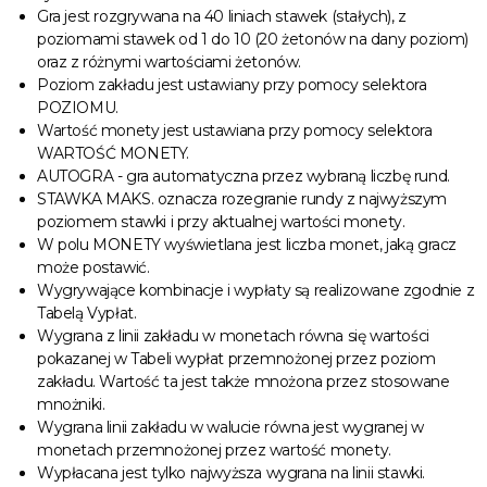
Gra jest rozgrywana na 40 liniach stawek (stałych), z
poziomami stawek od 1 do 10 (20 żetonów na dany poziom)
oraz z różnymi wartościami żetonów.
Poziom zakładu jest ustawiany przy pomocy selektora
POZIOMU.
Wartość monety jest ustawiana przy pomocy selektora
WARTOŚĆ MONETY.
AUTOGRA - gra automatyczna przez wybraną liczbę rund.
STAWKA MAKS. oznacza rozegranie rundy z najwyższym
poziomem stawki i przy aktualnej wartości monety.
W polu MONETY wyświetlana jest liczba monet, jaką gracz
może postawić.
Wygrywające kombinacje i wypłaty są realizowane zgodnie z
Tabelą Vypłat.
Wygrana z linii zakładu w monetach równa się wartości
pokazanej w Tabeli wypłat przemnożonej przez poziom
zakładu. Wartość ta jest także mnożona przez stosowane
mnożniki.
Wygrana linii zakładu w walucie równa jest wygranej w
monetach przemnożonej przez wartość monety.
Wypłacana jest tylko najwyższa wygrana na linii stawki.