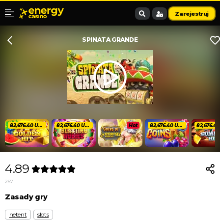
Zarejestruj
SPINATA GRANDE
84,426.16 USD
84,426.16 USD
Hot
84,426.16 USD
84,426.1
4.89
257
Zasady gry
netent
slots