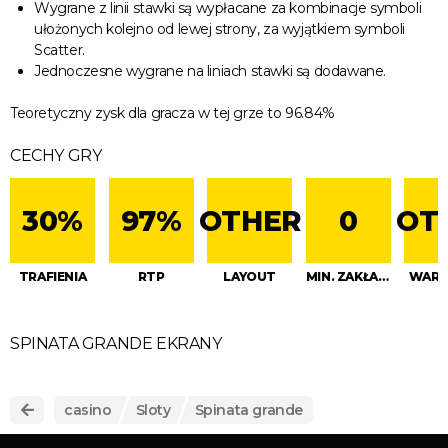
Wygrane z linii stawki są wypłacane za kombinacje symboli
ułożonych kolejno od lewej strony, za wyjątkiem symboli
Scatter.
Jednoczesne wygrane na liniach stawki są dodawane.
Teoretyczny zysk dla gracza w tej grze to 96.84%
CECHY GRY
30%
97%
OTHER
0
OT
TRAFIENIA
RTP
LAYOUT
MIN. ZAKŁAD (MAKS. ZAKŁAD)
WARI
SPINATA GRANDE EKRANY
casino
Sloty
Spinata grande