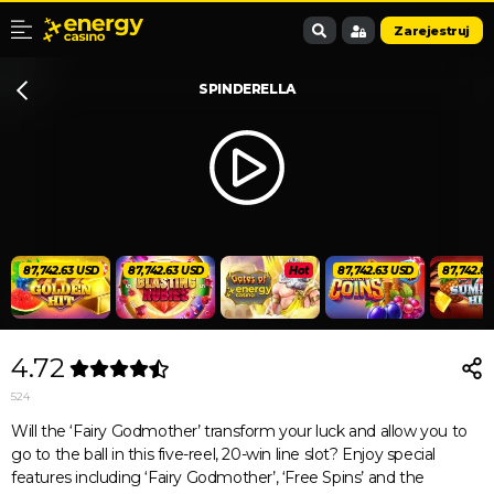
Zarejestruj
SPINDERELLA
87,742.63 USD
87,742.63 USD
Hot
87,742.63 USD
87,742.6
4.72
524
Will the ‘Fairy Godmother’ transform your luck and allow you to
go to the ball in this five-reel, 20-win line slot? Enjoy special
features including ‘Fairy Godmother’, ‘Free Spins’ and the