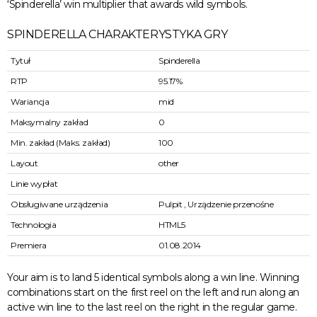
‘Spinderella’ win multiplier that awards wild symbols.
SPINDERELLA CHARAKTERYSTYKA GRY
Tytuł
Spinderella
RTP
95.17%
Wariancja
mid
Maksymalny zakład
0
Min. zakład (Maks. zakład)
100
Layout
other
Linie wypłat
Obsługiwane urządzenia
Pulpit , Urządzenie przenośne
Technologia
HTML5
Premiera
01.08.2014
Your aim is to land 5 identical symbols along a win line. Winning
combinations start on the first reel on the left and run along an
active win line to the last reel on the right in the regular game.