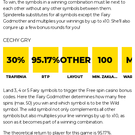
To win, the symbols in a winning combination must lie next to
each other without any other symbols between them.
Spinderella substitutes for all symbols except the Fairy
Godmother and multiplies your winnings by up to x10. She’ll also
conjure up a few bonus rounds for you!
CECHY GRY
30%
95.17%
OTHER
100
M
TRAFIENIA
RTP
LAYOUT
MIN. ZAKŁAD (MAKS. ZAKŁAD)
WARI
Land 3, 4 or 5 Fairy symbols to trigger the Free spin casino bonus
codes. Here the Fairy Godmother determines how many free
spins (max. 50) you win and which symbol is to be the Wild
symbol. The wild symbol not only complements all other
symbols but also multiplies your line winnings by up to x10, as
soon as it becomes part of a winning combination.
The theoretical return to player for this game is 95.17%.