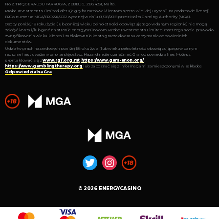
No. 2, TRIQ GERALDU FARRUGIA, ZEBBUG, ZBG 4351, Malta.
Probe Investments Limited oferuje gry hazardowe klientom spoza Wielkiej Brytanii na podstawie licencji
B2C o numerze MGA/B2C/224/2012 wydanej w dniu 01/08/2018 przez Malta Gaming Authority (MGA).
Osoby poniżej 18 roku życia (lub poniżej wieku pełnoletności obowiązującego w danym regionie) nie mogą
założyć konta i/lub grać na stronie energycasino.com. Probe Investments Limited zastrzega sobie prawo do
zweryfikowania wieku klienta i zablokowania konta gracza do czasu otrzymania odpowiednich
dokumentów.
Udział w grach hazardowych poniżej 18 roku życia (lub wieku pełnoletności obowiązującego w danym
regionie) jest uważany za przestępstwo. Hazard może uzależniać. Graj odpowiedzialnie. Możesz
skontaktować się z
www.rgf.org.mt
,
https://www.gam-anon.org/
,
https://www.gamblingtherapy.org
lub zapoznać się z informacjami zamieszczonymi w zakładce
Odpowiedzialna Gra
.
© 2026 ENERGYCASINO