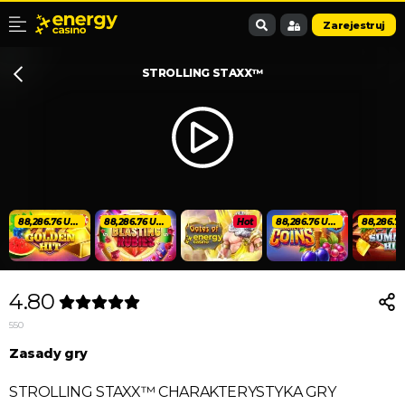
Zarejestruj
STROLLING STAXX™
88,286.77 USD
88,286.77 USD
Hot
88,286.77 USD
4.80
550
Zasady gry
STROLLING STAXX™ CHARAKTERYSTYKA GRY