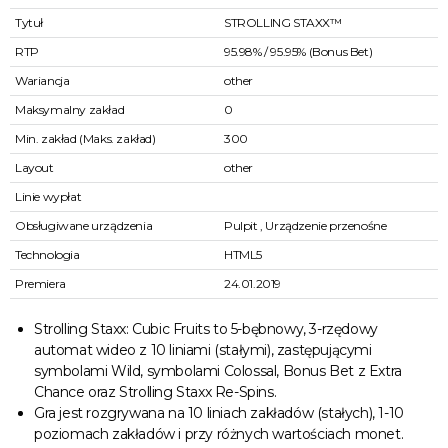
Tytuł
STROLLING STAXX™
RTP
95.98% / 95.95% (Bonus Bet)
Wariancja
other
Maksymalny zakład
0
Min. zakład (Maks. zakład)
300
Layout
other
Linie wypłat
Obsługiwane urządzenia
Pulpit , Urządzenie przenośne
Technologia
HTML5
Premiera
24.01.2019
Strolling Staxx: Cubic Fruits to 5-bębnowy, 3-rzędowy
automat wideo z 10 liniami (stałymi), zastępującymi
symbolami Wild, symbolami Colossal, Bonus Bet z Extra
Chance oraz Strolling Staxx Re-Spins.
Gra jest rozgrywana na 10 liniach zakładów (stałych), 1-10
poziomach zakładów i przy różnych wartościach monet.