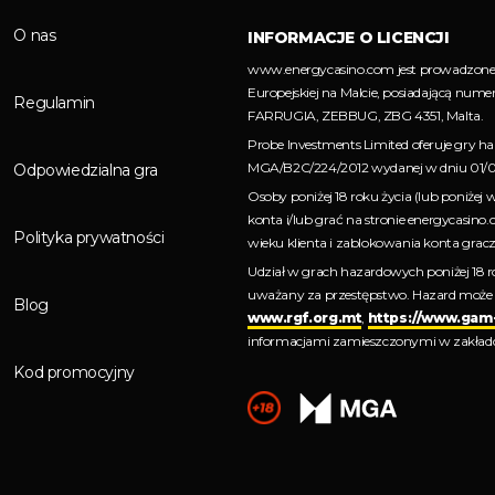
O nas
INFORMACJE O LICENCJI
www.energycasino.com jest prowadzone pr
Europejskiej na Malcie, posiadającą num
Regulamin
FARRUGIA, ZEBBUG, ZBG 4351, Malta.
Probe Investments Limited oferuje gry ha
MGA/B2C/224/2012 wydanej w dniu 01/0
Odpowiedzialna gra
Osoby poniżej 18 roku życia (lub poniże
konta i/lub grać na stronie energycasin
Polityka prywatności
wieku klienta i zablokowania konta gr
Udział w grach hazardowych poniżej 18 r
uważany za przestępstwo. Hazard może u
Blog
www.rgf.org.mt
,
https://www.gam
informacjami zamieszczonymi w zakład
Kod promocyjny