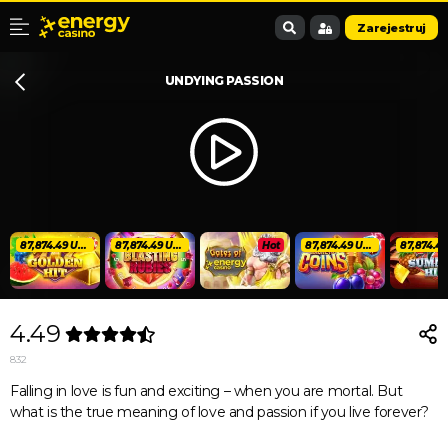
Zarejestruj
UNDYING PASSION
87,874.49 USD
87,874.49 USD
Hot
87,874.49 USD
4.49
832
Falling in love is fun and exciting – when you are mortal. But
what is the true meaning of love and passion if you live forever?