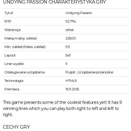
UNDYING PASSION CHARAKTERYSTYKA GRY
Tytuł
Undying Passion
RTP
92.71%
Wariancja
other
Maksymalny zakład
22500
Min. zakład (Maks. zakład)
90
Layout
5x3
Linie wypłat
9
Obsługiwane urządzenia
Pulpit , Urządzenie przenośne
Technologia
HTML5
Premiera
15.11.2015
This game presents some of the coolest features yet! It has 9
winning lines which you can play both right to left and left to
right.
CECHY GRY