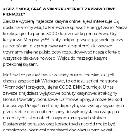
⭐ GDZIE MOGĘ GRAĆ W VIKING RUNECRAFT ZA PRAWDZIWE
PIENIĄDZE?
Zawsze wybieraj najlepsze kasyna online, a jeśli interesuje Cię
doskonała rozrywka, to koniecznie sprawdź EnergyCasino! Nasza
kolekcja gier to ponad 3000 slotów i setki gier na żywo. Gry
kasynowe Megaways™ i sloty jackpot przyciągają wielu graczy
(szczególnie te z progresywnym jackpotem), ale zawsze
trzymamy rękę na pulsie, żeby rozbudowywać naszą ofertę o
wszystkie ciekawe nowości. Wejdź do naszego kasyna i
przekonaj się sam.
Możesz też poznać nasze zakłady bukmacherskie, ale jeśli
chcesz zaszaleć jak Wikingowie, to od razu zerknij na stronę
"Promocje" i przygotuj się na CODZIENNE turnieje. U nas
zawsze znajdziesz wyjątkowe bonusy kasynowe: atrakcyjny
Bonus Powitalny, bonusowe Darmowe Spiny, a może też kod
bonusowy. Przejdź na stronę depozytu, skorzystaj z wybranych
przez siebie ofert i odbierz spiny do wykorzystania i zagraj na
najlepszych automatach i najpopularniejszych stołach.
Dostępność bonusów oraz konkretnych nagród może być
ograniczona lokalnymi przepisami obowiązującymi w kraju