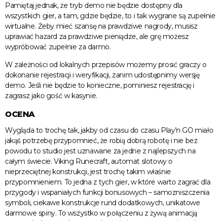
Pamiętaj jednak, że tryb demo nie będzie dostępny dla
wszystkich gier, a tam, gdzie będzie, to i tak wygrane są zupełnie
wirtualne. Żeby mieć szansę na prawdziwe nagrody, musisz
uprawiać hazard za prawdziwe pieniądze, ale grę możesz
wypróbować zupełnie za darmo.
W zależności od lokalnych przepisów możemy prosić graczy o
dokonanie rejestracji i weryfikacji, zanim udostępnimy wersję
demo. Jeśli nie będzie to konieczne, pominiesz rejestrację i
zagrasz jako gość w kasynie.
OCENA
Wygląda to trochę tak, jakby od czasu do czasu Play'n GO miało
jakąś potrzebę przypomnieć, że robią dobrą robotę i nie bez
powodu to studio jest uznawane za jedne z najlepszych na
całym świecie. Viking Runecraft, automat slotowy o
nieprzeciętnej konstrukcji, jest trochę takim właśnie
przypomnieniem. To jedna z tych gier, w które warto zagrać dla
przygody i wspaniałych funkcji bonusowych – samozniszczenia
symboli, ciekawe konstrukcje rund dodatkowych, unikatowe
darmowe spiny. To wszystko w połączeniu z żywą animacją