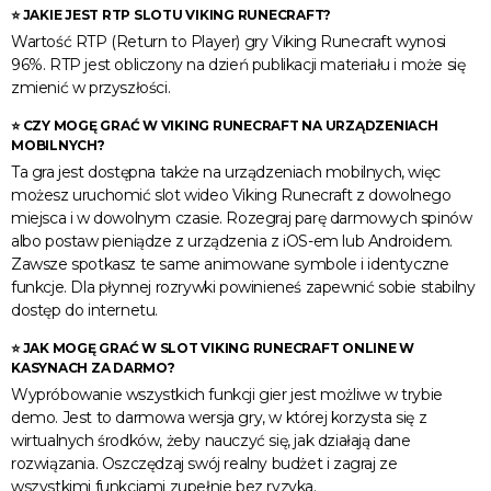
⭐ JAKIE JEST RTP SLOTU VIKING RUNECRAFT?
Wartość RTP (Return to Player) gry Viking Runecraft wynosi
96%. RTP jest obliczony na dzień publikacji materiału i może się
zmienić w przyszłości.
⭐ CZY MOGĘ GRAĆ W VIKING RUNECRAFT NA URZĄDZENIACH
MOBILNYCH?
Ta gra jest dostępna także na urządzeniach mobilnych, więc
możesz uruchomić slot wideo Viking Runecraft z dowolnego
miejsca i w dowolnym czasie. Rozegraj parę darmowych spinów
albo postaw pieniądze z urządzenia z iOS-em lub Androidem.
Zawsze spotkasz te same animowane symbole i identyczne
funkcje. Dla płynnej rozrywki powinieneś zapewnić sobie stabilny
dostęp do internetu.
⭐ JAK MOGĘ GRAĆ W SLOT VIKING RUNECRAFT ONLINE W
KASYNACH ZA DARMO?
Wypróbowanie wszystkich funkcji gier jest możliwe w trybie
demo. Jest to darmowa wersja gry, w której korzysta się z
wirtualnych środków, żeby nauczyć się, jak działają dane
rozwiązania. Oszczędzaj swój realny budżet i zagraj ze
wszystkimi funkcjami zupełnie bez ryzyka.