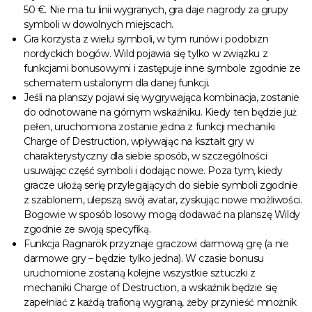
50 €. Nie ma tu linii wygranych, gra daje nagrody za grupy
symboli w dowolnych miejscach.
Gra korzysta z wielu symboli, w tym runów i podobizn
nordyckich bogów. Wild pojawia się tylko w związku z
funkcjami bonusowymi i zastępuje inne symbole zgodnie ze
schematem ustalonym dla danej funkcji.
Jeśli na planszy pojawi się wygrywająca kombinacja, zostanie
do odnotowane na górnym wskaźniku. Kiedy ten będzie już
pełen, uruchomiona zostanie jedna z funkcji mechaniki
Charge of Destruction, wpływając na kształt gry w
charakterystyczny dla siebie sposób, w szczególności
usuwając część symboli i dodając nowe. Poza tym, kiedy
gracze ułożą serię przylegających do siebie symboli zgodnie
z szablonem, ulepszą swój avatar, zyskując nowe możliwości.
Bogowie w sposób losowy mogą dodawać na planszę Wildy
zgodnie ze swoją specyfiką.
Funkcja Ragnarök przyznaje graczowi darmową grę (a nie
darmowe gry – będzie tylko jedna). W czasie bonusu
uruchomione zostaną kolejne wszystkie sztuczki z
mechaniki Charge of Destruction, a wskaźnik będzie się
zapełniać z każdą trafioną wygraną, żeby przynieść mnożnik