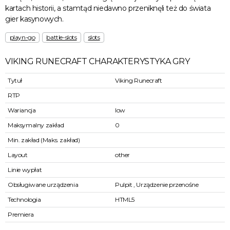
kartach historii, a stamtąd niedawno przeniknęli też do świata
gier kasynowych.
playn-go
battle-slots
slots
VIKING RUNECRAFT CHARAKTERYSTYKA GRY
Tytuł
Viking Runecraft
RTP
Wariancja
low
Maksymalny zakład
0
Min. zakład (Maks. zakład)
Layout
other
Linie wypłat
Obsługiwane urządzenia
Pulpit , Urządzenie przenośne
Technologia
HTML5
Premiera