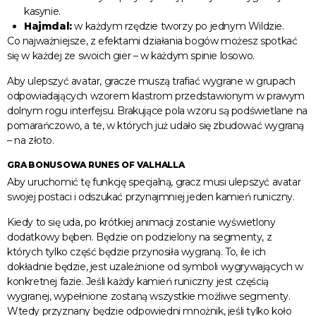
kasynie.
Hajmdal:
w każdym rzędzie tworzy po jednym Wildzie.
Co najważniejsze, z efektami działania bogów możesz spotkać
się w każdej ze swoich gier – w każdym spinie losowo.
Aby ulepszyć avatar, gracze muszą trafiać wygrane w grupach
odpowiadających wzorem klastrom przedstawionym w prawym
dolnym rogu interfejsu. Brakujące pola wzoru są podświetlane na
pomarańczowo, a te, w których już udało się zbudować wygraną
– na złoto.
GRA BONUSOWA RUNES OF VALHALLA
Aby uruchomić tę funkcję specjalną, gracz musi ulepszyć avatar
swojej postaci i odszukać przynajmniej jeden kamień runiczny.
Kiedy to się uda, po krótkiej animacji zostanie wyświetlony
dodatkowy bęben. Będzie on podzielony na segmenty, z
których tylko część będzie przynosiła wygraną. To, ile ich
dokładnie będzie, jest uzależnione od symboli wygrywających w
konkretnej fazie. Jeśli każdy kamień runiczny jest częścią
wygranej, wypełnione zostaną wszystkie możliwe segmenty.
Wtedy przyznany będzie odpowiedni mnożnik, jeśli tylko koło