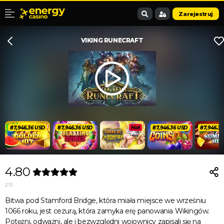
Zarejestruj
VIKING RUNECRAFT
87,946.36 USD
87,946.36 USD
Hot
87,946.36 USD
87,946.3
4.80
213
Bitwa pod Stamford Bridge, która miała miejsce we wrześniu
1066 roku, jest cezurą, która zamyka erę panowania Wikingów.
Potężni, odważni, ale i bezwzględni wojownicy zapisali się na