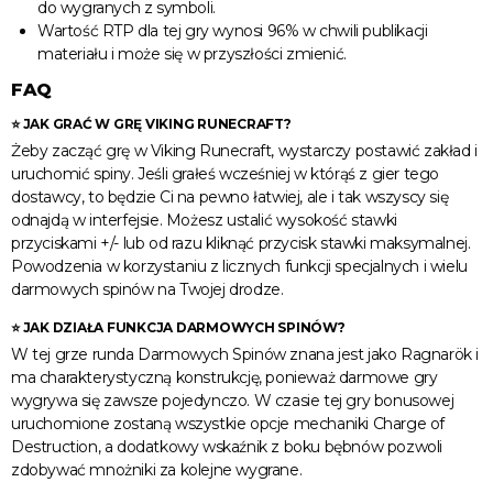
do wygranych z symboli.
Wartość RTP dla tej gry wynosi 96% w chwili publikacji
materiału i może się w przyszłości zmienić.
FAQ
⭐ JAK GRAĆ W GRĘ VIKING RUNECRAFT?
Żeby zacząć grę w Viking Runecraft, wystarczy postawić zakład i
uruchomić spiny. Jeśli grałeś wcześniej w którąś z gier tego
dostawcy, to będzie Ci na pewno łatwiej, ale i tak wszyscy się
odnajdą w interfejsie. Możesz ustalić wysokość stawki
przyciskami +/- lub od razu kliknąć przycisk stawki maksymalnej.
Powodzenia w korzystaniu z licznych funkcji specjalnych i wielu
darmowych spinów na Twojej drodze.
⭐ JAK DZIAŁA FUNKCJA DARMOWYCH SPINÓW?
W tej grze runda Darmowych Spinów znana jest jako Ragnarök i
ma charakterystyczną konstrukcję, ponieważ darmowe gry
wygrywa się zawsze pojedynczo. W czasie tej gry bonusowej
uruchomione zostaną wszystkie opcje mechaniki Charge of
Destruction, a dodatkowy wskaźnik z boku bębnów pozwoli
zdobywać mnożniki za kolejne wygrane.