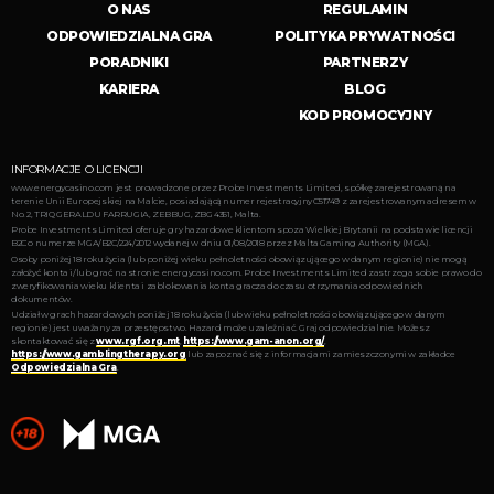
O NAS
REGULAMIN
ODPOWIEDZIALNA GRA
POLITYKA PRYWATNOŚCI
PORADNIKI
PARTNERZY
KARIERA
BLOG
KOD PROMOCYJNY
INFORMACJE O LICENCJI
www.energycasino.com jest prowadzone przez Probe Investments Limited, spółkę zarejestrowaną na
terenie Unii Europejskiej na Malcie, posiadającą numer rejestracyjny C51749 z zarejestrowanym adresem w
No. 2, TRIQ GERALDU FARRUGIA, ZEBBUG, ZBG 4351, Malta.
Probe Investments Limited oferuje gry hazardowe klientom spoza Wielkiej Brytanii na podstawie licencji
B2C o numerze MGA/B2C/224/2012 wydanej w dniu 01/08/2018 przez Malta Gaming Authority (MGA).
Osoby poniżej 18 roku życia (lub poniżej wieku pełnoletności obowiązującego w danym regionie) nie mogą
założyć konta i/lub grać na stronie energycasino.com. Probe Investments Limited zastrzega sobie prawo do
zweryfikowania wieku klienta i zablokowania konta gracza do czasu otrzymania odpowiednich
dokumentów.
Udział w grach hazardowych poniżej 18 roku życia (lub wieku pełnoletności obowiązującego w danym
regionie) jest uważany za przestępstwo. Hazard może uzależniać. Graj odpowiedzialnie. Możesz
skontaktować się z
www.rgf.org.mt
,
https://www.gam-anon.org/
,
https://www.gamblingtherapy.org
lub zapoznać się z informacjami zamieszczonymi w zakładce
Odpowiedzialna Gra
.