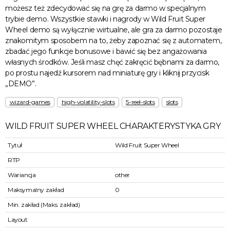
możesz też zdecydować się na grę za darmo w specjalnym
trybie demo. Wszystkie stawki i nagrody w Wild Fruit Super
Wheel demo są wyłącznie wirtualne, ale gra za darmo pozostaje
znakomitym sposobem na to, żeby zapoznać się z automatem,
zbadać jego funkcje bonusowe i bawić się bez angażowania
własnych środków. Jeśli masz chęć zakręcić bębnami za darmo,
po prostu najedź kursorem nad miniaturę gry i kliknij przycisk
„DEMO”.
wizard-games
high-volatility-slots
5-reel-slots
slots
WILD FRUIT SUPER WHEEL CHARAKTERYSTYKA GRY
Tytuł
Wild Fruit Super Wheel
RTP
Wariancja
other
Maksymalny zakład
0
Min. zakład (Maks. zakład)
Layout