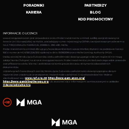
PORADNIKI
PARTNERZY
KARIERA
BLOG
KOD PROMOCYJNY
INFORMACJE O LICENCJI
www.energycasino.com jest prowadzone przez Probe Investments Limited, spółkę zarejestrowaną na
terenie Unii Europejskiej na Malcie, posiadającą numer rejestracyjny C51749 z zarejestrowanym adresem w
No. 2, TRIQ GERALDU FARRUGIA, ZEBBUG, ZBG 4351, Malta.
Probe Investments Limited oferuje gry hazardowe klientom spoza Wielkiej Brytanii na podstawie licencji
B2C o numerze MGA/B2C/224/2012 wydanej w dniu 01/08/2018 przez Malta Gaming Authority (MGA).
Osoby poniżej 18 roku życia (lub poniżej wieku pełnoletności obowiązującego w danym regionie) nie mogą
założyć konta i/lub grać na stronie energycasino.com. Probe Investments Limited zastrzega sobie prawo do
zweryfikowania wieku klienta i zablokowania konta gracza do czasu otrzymania odpowiednich
dokumentów.
Udział w grach hazardowych poniżej 18 roku życia (lub wieku pełnoletności obowiązującego w danym
regionie) jest uważany za przestępstwo. Hazard może uzależniać. Graj odpowiedzialnie. Możesz
skontaktować się z
www.rgf.org.mt
,
https://www.gam-anon.org/
,
https://www.gamblingtherapy.org
lub zapoznać się z informacjami zamieszczonymi w zakładce
Odpowiedzialna Gra
.