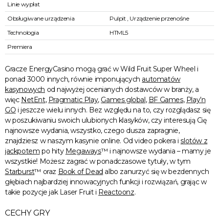
Linie wypłat
Obsługiwane urządzenia
Pulpit , Urządzenie przenośne
Technologia
HTML5
Premiera
Gracze EnergyCasino mogą grać w Wild Fruit Super Wheel i
ponad 3000 innych, równie imponujących
automatów
kasynowych
od najwyżej ocenianych dostawców w branży, a
więc
NetEnt
,
Pragmatic Play
,
Games global
,
BF Games
,
Play’n
GO
i jeszcze wielu innych. Bez względu na to, czy rozglądasz się
w poszukiwaniu swoich ulubionych klasyków, czy interesują Cię
najnowsze wydania, wszystko, czego dusza zapragnie,
znajdziesz w naszym kasynie online. Od video pokera i
slotów z
jackpotem
po hity
Megaways
™ i najnowsze wydania – mamy je
wszystkie! Możesz zagrać w ponadczasowe tytuły, w tym
Starburst
™ oraz
Book of Dead
albo zanurzyć się w bezdennych
głębiach najbardziej innowacyjnych funkcji i rozwiązań, grając w
takie pozycje jak Laser Fruit i
Reactoonz
.
CECHY GRY