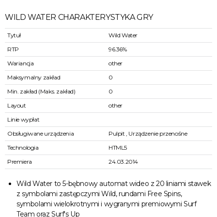
WILD WATER CHARAKTERYSTYKA GRY
Tytuł
Wild Water
RTP
96.36%
Wariancja
other
Maksymalny zakład
0
Min. zakład (Maks. zakład)
0
Layout
other
Linie wypłat
Obsługiwane urządzenia
Pulpit , Urządzenie przenośne
Technologia
HTML5
Premiera
24.03.2014
Wild Water to 5-bębnowy automat wideo z 20 liniami stawek
z symbolami zastępczymi Wild, rundami Free Spins,
symbolami wielokrotnymi i wygranymi premiowymi Surf
Team oraz Surf's Up