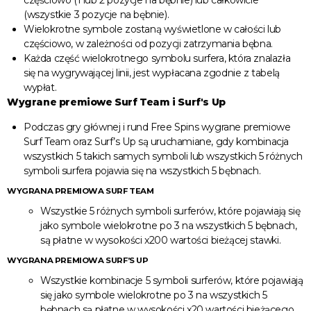
częściowo (1 lub 2 pozycje na bębnie) lub całkowicie
(wszystkie 3 pozycje na bębnie).
Wielokrotne symbole zostaną wyświetlone w całości lub
częściowo, w zależności od pozycji zatrzymania bębna.
Każda część wielokrotnego symbolu surfera, która znalazła
się na wygrywającej linii, jest wypłacana zgodnie z tabelą
wypłat.
Wygrane premiowe Surf Team i Surf's Up
Podczas gry głównej i rund Free Spins wygrane premiowe
Surf Team oraz Surf’s Up są uruchamiane, gdy kombinacja
wszystkich 5 takich samych symboli lub wszystkich 5 różnych
symboli surfera pojawia się na wszystkich 5 bębnach.
WYGRANA PREMIOWA SURF TEAM
Wszystkie 5 różnych symboli surferów, które pojawiają się
jako symbole wielokrotne po 3 na wszystkich 5 bębnach,
są płatne w wysokości x200 wartości bieżącej stawki.
WYGRANA PREMIOWA SURF’S UP
Wszystkie kombinacje 5 symboli surferów, które pojawiają
się jako symbole wielokrotne po 3 na wszystkich 5
bębnach są płatne w wysokości x20 wartości bieżącego