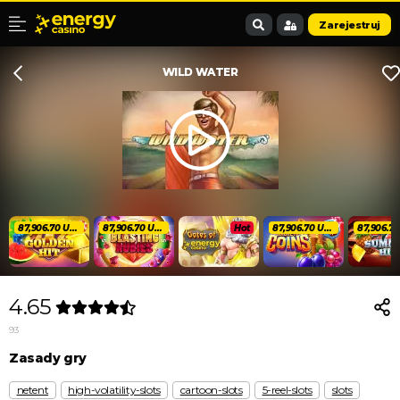
Zarejestruj
WILD WATER
87,906.70 USD
87,906.70 USD
Hot
87,906.70 USD
4.65
93
Zasady gry
netent
high-volatility-slots
cartoon-slots
5-reel-slots
slots