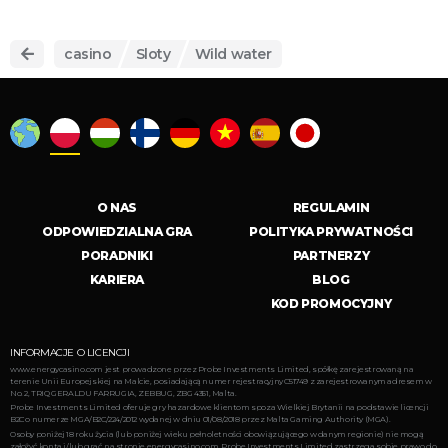
casino
Sloty
Wild water
O NAS
REGULAMIN
ODPOWIEDZIALNA GRA
POLITYKA PRYWATNOŚCI
PORADNIKI
PARTNERZY
KARIERA
BLOG
KOD PROMOCYJNY
INFORMACJE O LICENCJI
www.energycasino.com jest prowadzone przez Probe Investments Limited, spółkę zarejestrowaną na
terenie Unii Europejskiej na Malcie, posiadającą numer rejestracyjny C51749 z zarejestrowanym adresem w
No. 2, TRIQ GERALDU FARRUGIA, ZEBBUG, ZBG 4351, Malta.
Probe Investments Limited oferuje gry hazardowe klientom spoza Wielkiej Brytanii na podstawie licencji
B2C o numerze MGA/B2C/224/2012 wydanej w dniu 01/08/2018 przez Malta Gaming Authority (MGA).
Osoby poniżej 18 roku życia (lub poniżej wieku pełnoletności obowiązującego w danym regionie) nie mogą
założyć konta i/lub grać na stronie energycasino.com. Probe Investments Limited zastrzega sobie prawo do