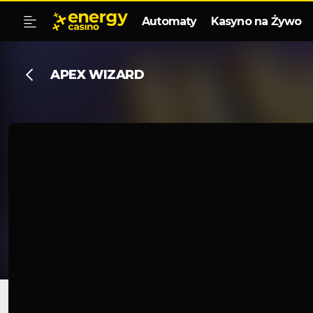
Automaty
Kasyno na Żywo
APEX WIZARD