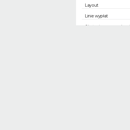
Layout
Linie wypłat
Obsługiwane urządzen
Technologia
Premiera
Bonus Symbols
CECHY GRY
30%
9
TRAFIENIA
RT