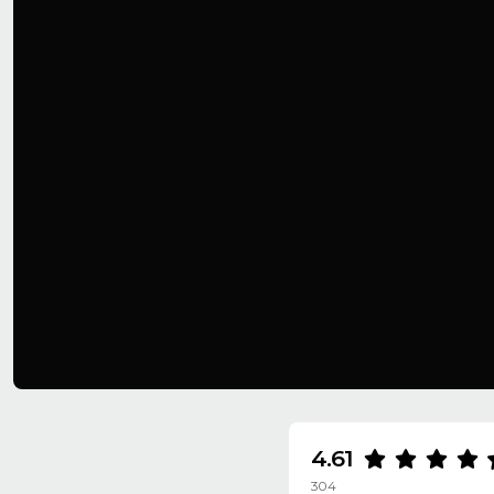
4.61
304