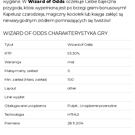
wygrane. W
Wizard of Odds
oczekuje Ciebie bajeczna
przygoda, która wypełniona jest po brzegi grami bonusowymi!
Kapelusz czarodzieja, magiczny kociołek lub księga zaklęć są
niewiarygodnym źródłem pomnażających się twistów!
WIZARD OF ODDS CHARAKTERYSTYKA GRY
Tytuł
Wizard of Odds
RTP
93.30%
Wariancja
mid
Maksymalny zakład
0
Min. zakład (Maks. zakład)
100
Layout
other
Linie wypłat
Obsługiwane urządzenia
Pulpit , Urządzenie przenośne
Technologia
HTML5
Premiera
28.11.2014