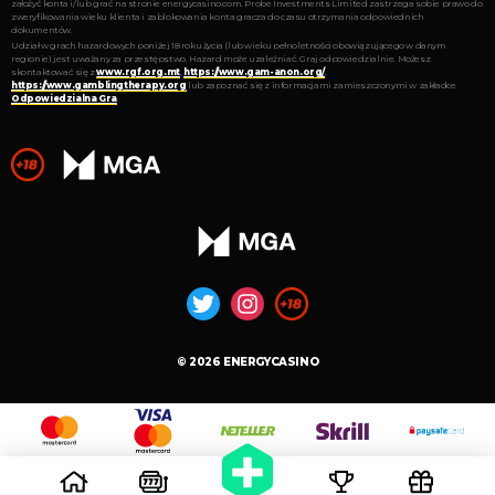
założyć konta i/lub grać na stronie energycasino.com. Probe Investments Limited zastrzega sobie prawo do
zweryfikowania wieku klienta i zablokowania konta gracza do czasu otrzymania odpowiednich
dokumentów.
Udział w grach hazardowych poniżej 18 roku życia (lub wieku pełnoletności obowiązującego w danym
regionie) jest uważany za przestępstwo. Hazard może uzależniać. Graj odpowiedzialnie. Możesz
skontaktować się z
www.rgf.org.mt
,
https://www.gam-anon.org/
,
https://www.gamblingtherapy.org
lub zapoznać się z informacjami zamieszczonymi w zakładce
Odpowiedzialna Gra
.
© 2026 ENERGYCASINO