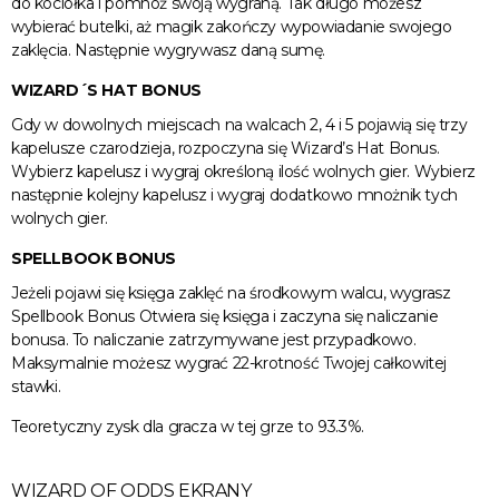
do kociołka i pomnóż swoją wygraną. Tak długo możesz
wybierać butelki, aż magik zakończy wypowiadanie swojego
zaklęcia. Następnie wygrywasz daną sumę.
WIZARD´S HAT BONUS
Gdy w dowolnych miejscach na walcach 2, 4 i 5 pojawią się trzy
kapelusze czarodzieja, rozpoczyna się Wizard’s Hat Bonus.
Wybierz kapelusz i wygraj określoną ilość wolnych gier. Wybierz
następnie kolejny kapelusz i wygraj dodatkowo mnożnik tych
wolnych gier.
SPELLBOOK BONUS
Jeżeli pojawi się księga zaklęć na środkowym walcu, wygrasz
Spellbook Bonus Otwiera się księga i zaczyna się naliczanie
bonusa. To naliczanie zatrzymywane jest przypadkowo.
Maksymalnie możesz wygrać 22-krotność Twojej całkowitej
stawki.
Teoretyczny zysk dla gracza w tej grze to 93.3%.
WIZARD OF ODDS EKRANY