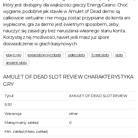
który jest dostępny dla większości graczy EnergyCasino. Choć
wygrane, podobnie jak stawki w Amulet of Dead demo są
całkowicie wirtualne i nie mogą zostać przypisane do konta ani
wypłacone, gra za darmo jest świetnym sposobem, żeby
nauczyć się zasad gry bez naruszania własnego stanu konta.
Korzystaj z tej możliwości, nawet jeśli masz już spore
doświadczenie w grach kasynowych.
playn-go
expanding-symbols
video-slots
5-reel-slots
slots
ancient-slots
AMULET OF DEAD SLOT REVIEW CHARAKTERYSTYKA
GRY
Tytuł
AMULET OF DEAD SLOT REVIEW
RTP
Wariancja
other
Maksymalny zakład
0
Min. zakład (Maks. zakład)