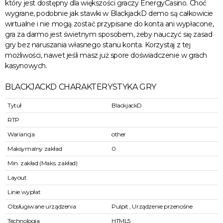
który jest dostępny dla większości graczy EnergyCasino. Choć
wygrane, podobnie jak stawki w BlackjackD demo są całkowicie
wirtualne i nie mogą zostać przypisane do konta ani wypłacone,
gra za darmo jest świetnym sposobem, żeby nauczyć się zasad
gry bez naruszania własnego stanu konta. Korzystaj z tej
możliwości, nawet jeśli masz już spore doświadczenie w grach
kasynowych.
BLACKJACKD CHARAKTERYSTYKA GRY
Tytuł
BlackjackD
RTP
Wariancja
other
Maksymalny zakład
0
Min. zakład (Maks. zakład)
Layout
Linie wypłat
Obsługiwane urządzenia
Pulpit , Urządzenie przenośne
Technologia
HTML5