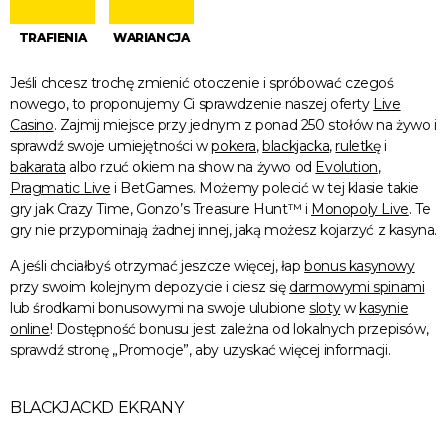
TRAFIENIA
WARIANCJA
Jeśli chcesz trochę zmienić otoczenie i spróbować czegoś
nowego, to proponujemy Ci sprawdzenie naszej oferty
Live
Casino
. Zajmij miejsce przy jednym z ponad 250 stołów na żywo i
sprawdź swoje umiejętności w
pokera
,
blackjacka
,
ruletkę
i
bakarata
albo rzuć okiem na show na żywo od
Evolution
,
Pragmatic Live
i BetGames. Możemy polecić w tej klasie takie
gry jak Crazy Time, Gonzo’s Treasure Hunt™ i
Monopoly Live
. Te
gry nie przypominają żadnej innej, jaką możesz kojarzyć z kasyna.
A jeśli chciałbyś otrzymać jeszcze więcej, łap
bonus kasynowy
przy swoim kolejnym depozycie i ciesz się
darmowymi spinami
lub środkami bonusowymi na swoje ulubione
sloty
w
kasynie
online
! Dostępność bonusu jest zależna od lokalnych przepisów,
sprawdź stronę „Promocje”, aby uzyskać więcej informacji.
BLACKJACKD EKRANY