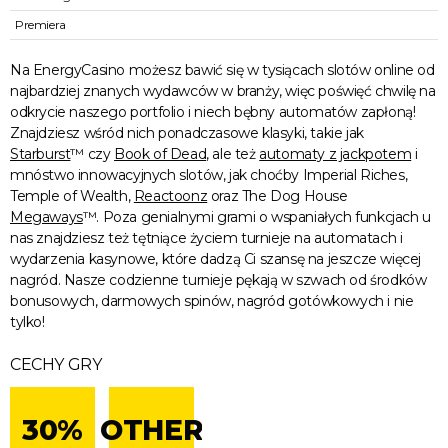
Premiera
Na EnergyCasino możesz bawić się w tysiącach slotów online od
najbardziej znanych wydawców w branży, więc poświęć chwilę na
odkrycie naszego portfolio i niech bębny automatów zapłoną!
Znajdziesz wśród nich ponadczasowe klasyki, takie jak
Starburst
™ czy
Book of Dead
, ale też
automaty z jackpotem
i
mnóstwo innowacyjnych slotów, jak choćby Imperial Riches,
Temple of Wealth,
Reactoonz
oraz The Dog House
Megaways
™. Poza genialnymi grami o wspaniałych funkcjach u
nas znajdziesz też tętniące życiem turnieje na automatach i
wydarzenia kasynowe, które dadzą Ci szansę na jeszcze więcej
nagród. Nasze codzienne turnieje pękają w szwach od środków
bonusowych, darmowych spinów, nagród gotówkowych i nie
tylko!
CECHY GRY
30%
OTHER