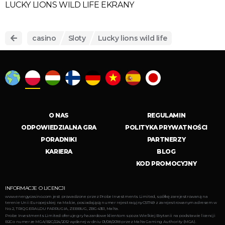
LUCKY LIONS WILD LIFE EKRANY
casino
Sloty
Lucky lions wild life
O NAS
REGULAMIN
ODPOWIEDZIALNA GRA
POLITYKA PRYWATNOŚCI
PORADNIKI
PARTNERZY
KARIERA
BLOG
KOD PROMOCYJNY
INFORMACJE O LICENCJI
www.energycasino.com jest prowadzone przez Probe Investments Limited, spółkę zarejestrowaną na
terenie Unii Europejskiej na Malcie, posiadającą numer rejestracyjny C51749 z zarejestrowanym adresem w
No. 2, TRIQ GERALDU FARRUGIA, ZEBBUG, ZBG 4351, Malta.
Probe Investments Limited oferuje gry hazardowe klientom spoza Wielkiej Brytanii na podstawie licencji
B2C o numerze MGA/B2C/224/2012 wydanej w dniu 01/08/2018 przez Malta Gaming Authority (MGA).