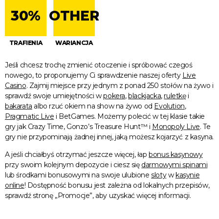
30%
OTHER
TRAFIENIA
WARIANCJA
Jeśli chcesz trochę zmienić otoczenie i spróbować czegoś
nowego, to proponujemy Ci sprawdzenie naszej oferty
Live
Casino
. Zajmij miejsce przy jednym z ponad 250 stołów na żywo i
sprawdź swoje umiejętności w
pokera
,
blackjacka
,
ruletkę
i
bakarata
albo rzuć okiem na show na żywo od
Evolution
,
Pragmatic Live
i BetGames. Możemy polecić w tej klasie takie
gry jak Crazy Time, Gonzo’s Treasure Hunt™ i
Monopoly Live
. Te
gry nie przypominają żadnej innej, jaką możesz kojarzyć z kasyna.
A jeśli chciałbyś otrzymać jeszcze więcej, łap
bonus kasynowy
przy swoim kolejnym depozycie i ciesz się
darmowymi spinami
lub środkami bonusowymi na swoje ulubione
sloty
w
kasynie
online
! Dostępność bonusu jest zależna od lokalnych przepisów,
sprawdź stronę „Promocje”, aby uzyskać więcej informacji.