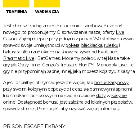
TRAFIENIA
WARIANCJA
Jeśli chcesz trochę zmienić otoczenie i spróbować czegoś
nowego, to proponujemy Ci sprawdzenie naszej oferty
Live
Casino
. Zajmij miejsce przy jednym z ponad 250 stołów na żywo i
sprawdź swoje umiejętności w
pokera
,
blackjacka
,
ruletkę
i
bakarata
albo rzuć okiem na show na żywo od
Evolution
,
Pragmatic Live
i BetGames. Możemy polecić w tej klasie takie
gry jak Crazy Time, Gonzo’s Treasure Hunt™ i
Monopoly Live
. Te
gry nie przypominają żadnej innej, jaką możesz kojarzyć z kasyna.
A jeśli chciałbyś otrzymać jeszcze więcej, łap
bonus kasynowy
przy swoim kolejnym depozycie i ciesz się
darmowymi spinami
lub środkami bonusowymi na swoje ulubione
sloty
w
kasynie
online
! Dostępność bonusu jest zależna od lokalnych przepisów,
sprawdź stronę „Promocje”, aby uzyskać więcej informacji.
PRISON ESCAPE EKRANY