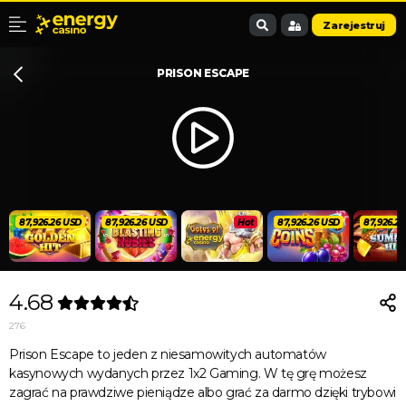
Zarejestruj
PRISON ESCAPE
87,926.26 USD
87,926.26 USD
Hot
87,926.26 USD
87,926.2
4.68
276
Prison Escape to jeden z niesamowitych automatów
kasynowych wydanych przez 1x2 Gaming. W tę grę możesz
zagrać na prawdziwe pieniądze albo grać za darmo dzięki trybowi