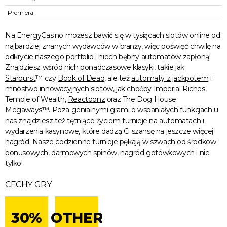
Premiera
Na EnergyCasino możesz bawić się w tysiącach slotów online od
najbardziej znanych wydawców w branży, więc poświęć chwilę na
odkrycie naszego portfolio i niech bębny automatów zapłoną!
Znajdziesz wśród nich ponadczasowe klasyki, takie jak
Starburst
™ czy
Book of Dead
, ale też
automaty z jackpotem
i
mnóstwo innowacyjnych slotów, jak choćby Imperial Riches,
Temple of Wealth,
Reactoonz
oraz The Dog House
Megaways
™. Poza genialnymi grami o wspaniałych funkcjach u
nas znajdziesz też tętniące życiem turnieje na automatach i
wydarzenia kasynowe, które dadzą Ci szansę na jeszcze więcej
nagród. Nasze codzienne turnieje pękają w szwach od środków
bonusowych, darmowych spinów, nagród gotówkowych i nie
tylko!
CECHY GRY
30%
OTHER