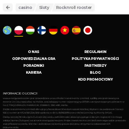
casino
Sloty
Rocknroll rooster
O NAS
REGULAMIN
ODPOWIEDZIALNA GRA
POLITYKA PRYWATNOŚCI
PORADNIKI
PARTNERZY
KARIERA
BLOG
KOD PROMOCYJNY
INFORMACJE O LICENCJI
www.energycasino.com jest prowadzone przez Probe Investments Limited, spółkę zarejestrowaną na
terenie Unii Europejskiej na Malcie, posiadającą numer rejestracyjny C51749 z zarejestrowanym adresem w
No. 2, TRIQ GERALDU FARRUGIA, ZEBBUG, ZBG 4351, Malta.
Probe Investments Limited oferuje gry hazardowe klientom spoza Wielkiej Brytanii na podstawie licencji
B2C o numerze MGA/B2C/224/2012 wydanej w dniu 01/08/2018 przez Malta Gaming Authority (MGA).
Osoby poniżej 18 roku życia (lub poniżej wieku pełnoletności obowiązującego w danym regionie) nie mogą
założyć konta i/lub grać na stronie energycasino.com. Probe Investments Limited zastrzega sobie prawo do
zweryfikowania wieku klienta i zablokowania konta gracza do czasu otrzymania odpowiednich
dokumentów.