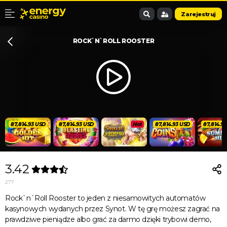
Zarejestruj
ROCK`N`ROLL ROOSTER
87,814.93 USD
87,814.93 USD
Hot
87,814.93 USD
87,814.9
3.42
277
Rock`n`Roll Rooster to jeden z niesamowitych automatów
kasynowych wydanych przez Synot. W tę grę możesz zagrać na
prawdziwe pieniądze albo grać za darmo dzięki trybowi demo,