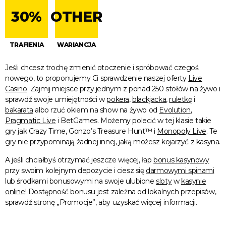
30%
OTHER
TRAFIENIA
WARIANCJA
Jeśli chcesz trochę zmienić otoczenie i spróbować czegoś
nowego, to proponujemy Ci sprawdzenie naszej oferty
Live
Casino
. Zajmij miejsce przy jednym z ponad 250 stołów na żywo i
sprawdź swoje umiejętności w
pokera
,
blackjacka
,
ruletkę
i
bakarata
albo rzuć okiem na show na żywo od
Evolution
,
Pragmatic Live
i BetGames. Możemy polecić w tej klasie takie
gry jak Crazy Time, Gonzo’s Treasure Hunt™ i
Monopoly Live
. Te
gry nie przypominają żadnej innej, jaką możesz kojarzyć z kasyna.
A jeśli chciałbyś otrzymać jeszcze więcej, łap
bonus kasynowy
przy swoim kolejnym depozycie i ciesz się
darmowymi spinami
lub środkami bonusowymi na swoje ulubione
sloty
w
kasynie
online
! Dostępność bonusu jest zależna od lokalnych przepisów,
sprawdź stronę „Promocje”, aby uzyskać więcej informacji.