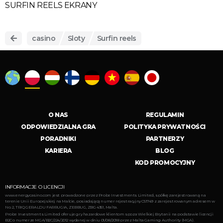
SURFIN REELS EKRANY
casino
Sloty
Surfin reels
O NAS
REGULAMIN
ODPOWIEDZIALNA GRA
POLITYKA PRYWATNOŚCI
PORADNIKI
PARTNERZY
KARIERA
BLOG
KOD PROMOCYJNY
INFORMACJE O LICENCJI
www.energycasino.com jest prowadzone przez Probe Investments Limited, spółkę zarejestrowaną na
terenie Unii Europejskiej na Malcie, posiadającą numer rejestracyjny C51749 z zarejestrowanym adresem w
No. 2, TRIQ GERALDU FARRUGIA, ZEBBUG, ZBG 4351, Malta.
Probe Investments Limited oferuje gry hazardowe klientom spoza Wielkiej Brytanii na podstawie licencji
B2C o numerze MGA/B2C/224/2012 wydanej w dniu 01/08/2018 przez Malta Gaming Authority (MGA).