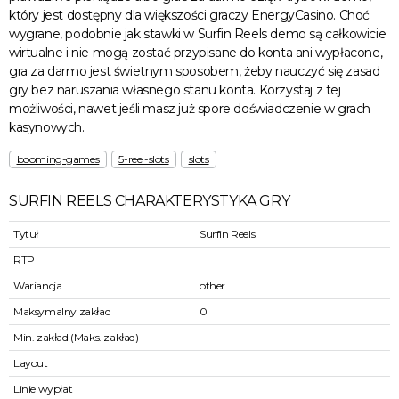
który jest dostępny dla większości graczy EnergyCasino. Choć
wygrane, podobnie jak stawki w Surfin Reels demo są całkowicie
wirtualne i nie mogą zostać przypisane do konta ani wypłacone,
gra za darmo jest świetnym sposobem, żeby nauczyć się zasad
gry bez naruszania własnego stanu konta. Korzystaj z tej
możliwości, nawet jeśli masz już spore doświadczenie w grach
kasynowych.
booming-games
5-reel-slots
slots
SURFIN REELS CHARAKTERYSTYKA GRY
Tytuł
Surfin Reels
RTP
Wariancja
other
Maksymalny zakład
0
Min. zakład (Maks. zakład)
Layout
Linie wypłat